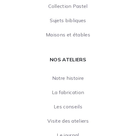
Collection Pastel
Sujets bibliques
Maisons et étables
NOS ATELIERS
Notre histoire
La fabrication
Les conseils
Visite des ateliers
Le journal