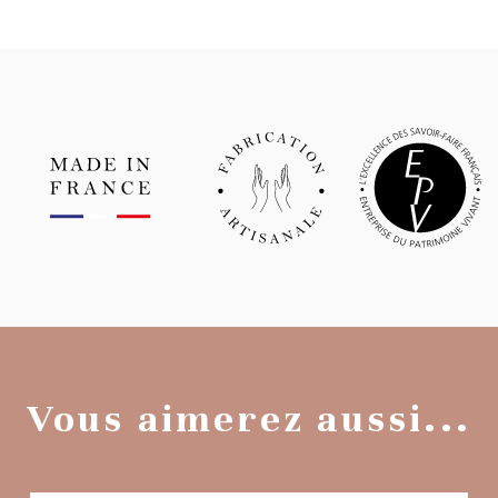
Vous aimerez aussi...