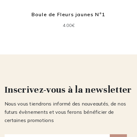
Boule de Fleurs jaunes N°1
4.00€
Inscrivez-vous à la newsletter
Nous vous tiendrons informé des nouveautés, de nos
futurs évènements et vous ferons bénéficier de
certaines promotions