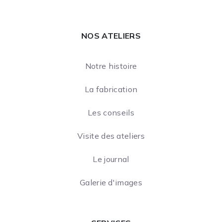
NOS ATELIERS
Notre histoire
La fabrication
Les conseils
Visite des ateliers
Le journal
Galerie d'images