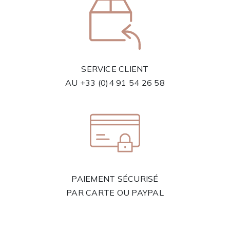
SERVICE CLIENT
AU
+33 (0)4 91 54 26 58
PAIEMENT SÉCURISÉ
PAR CARTE OU PAYPAL