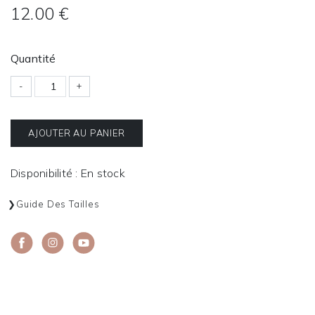
12.00 €
Quantité
-
+
AJOUTER AU PANIER
Disponibilité : En stock
Guide Des Tailles