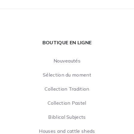
BOUTIQUE EN LIGNE
Nouveautés
Sélection du moment
Collection Tradition
Collection Pastel
Biblical Subjects
Houses and cattle sheds