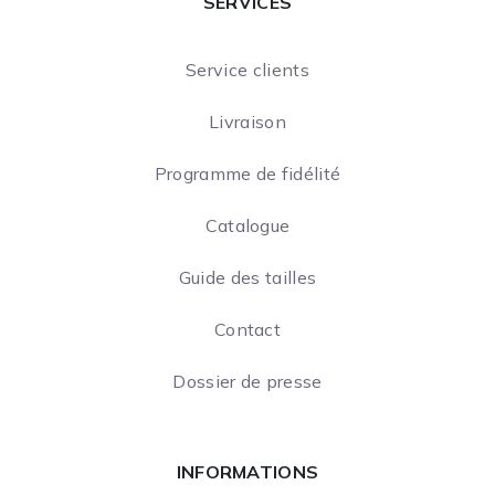
SERVICES
Service clients
Livraison
Programme de fidélité
Catalogue
Guide des tailles
Contact
Dossier de presse
INFORMATIONS