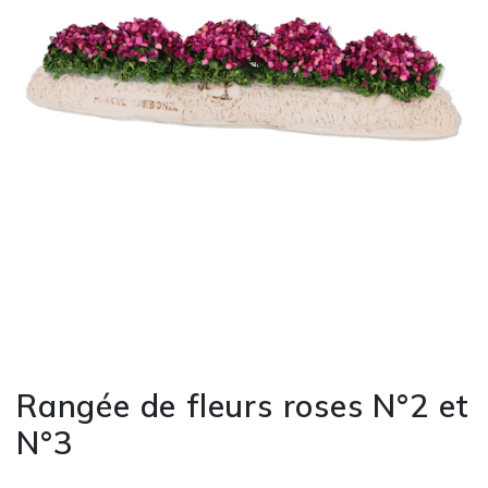
Rangée de fleurs roses N°2 et
N°3