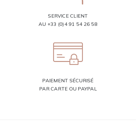
SERVICE CLIENT
AU
+33 (0)4 91 54 26 58
PAIEMENT SÉCURISÉ
PAR CARTE OU PAYPAL