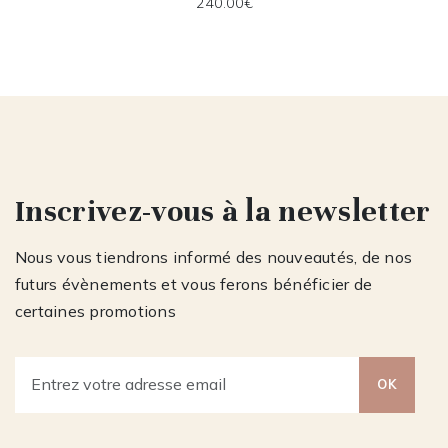
240.00€
Inscrivez-vous à la newsletter
Nous vous tiendrons informé des nouveautés, de nos
futurs évènements et vous ferons bénéficier de
certaines promotions
OK