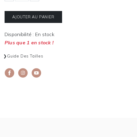
AJOUTER AU PANIER
Disponibilité : En stock
Plus que 1 en stock !
Guide Des Tailles