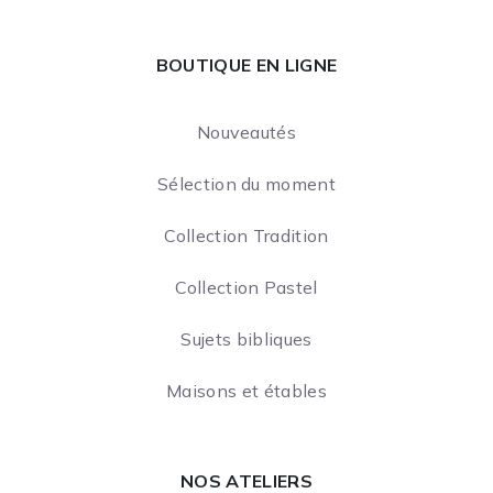
BOUTIQUE EN LIGNE
Nouveautés
Sélection du moment
Collection Tradition
Collection Pastel
Sujets bibliques
Maisons et étables
NOS ATELIERS