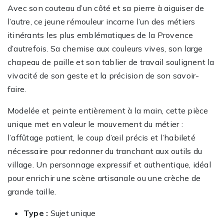
Avec son couteau d’un côté et sa pierre à aiguiser de
l’autre, ce jeune rémouleur incarne l’un des métiers
itinérants les plus emblématiques de la Provence
d’autrefois. Sa chemise aux couleurs vives, son large
chapeau de paille et son tablier de travail soulignent la
vivacité de son geste et la précision de son savoir-
faire.
Modelée et peinte entièrement à la main, cette pièce
unique met en valeur le mouvement du métier :
l’affûtage patient, le coup d’œil précis et l’habileté
nécessaire pour redonner du tranchant aux outils du
village. Un personnage expressif et authentique, idéal
pour enrichir une scène artisanale ou une crèche de
grande taille.
Type :
Sujet unique