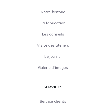
Notre histoire
La fabrication
Les conseils
Visite des ateliers
Le journal
Galerie d'images
SERVICES
Service clients