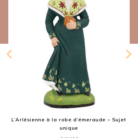
L’Arlésienne à la robe d’émeraude – Sujet
unique