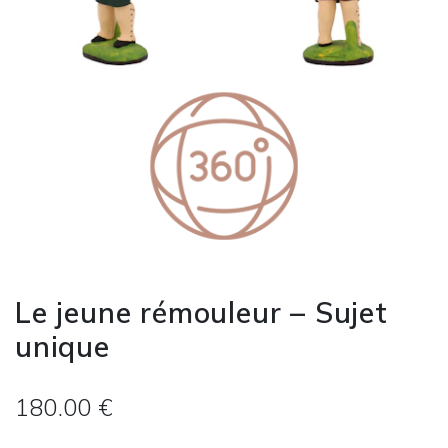
Le jeune rémouleur – Sujet
unique
180.00 €