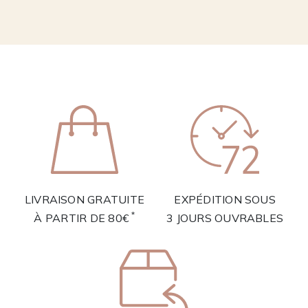
LIVRAISON GRATUITE
EXPÉDITION SOUS
*
À PARTIR DE 80€
3 JOURS OUVRABLES