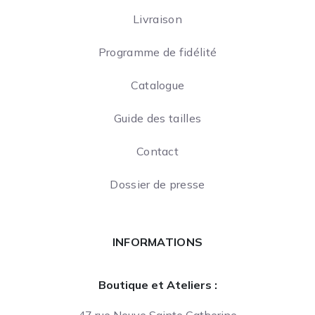
Livraison
Programme de fidélité
Catalogue
Guide des tailles
Contact
Dossier de presse
INFORMATIONS
Boutique et Ateliers :