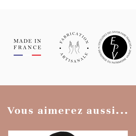
Vous aimerez aussi...