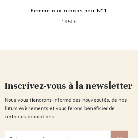
Femme aux rubans noir N°1
16.50€
Inscrivez-vous à la newsletter
Nous vous tiendrons informé des nouveautés, de nos
futurs évènements et vous ferons bénéficier de
certaines promotions