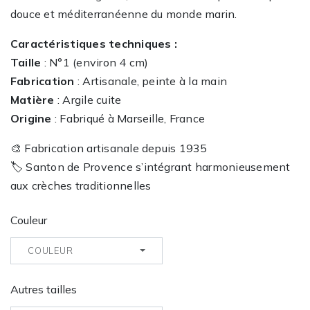
douce et méditerranéenne du monde marin.
Caractéristiques techniques :
Taille
: N°1 (environ 4 cm)
Fabrication
: Artisanale, peinte à la main
Matière
: Argile cuite
Origine
: Fabriqué à Marseille, France
🎨 Fabrication artisanale depuis 1935
🏷️ Santon de Provence s’intégrant harmonieusement
aux crèches traditionnelles
Couleur
COULEUR
Autres tailles