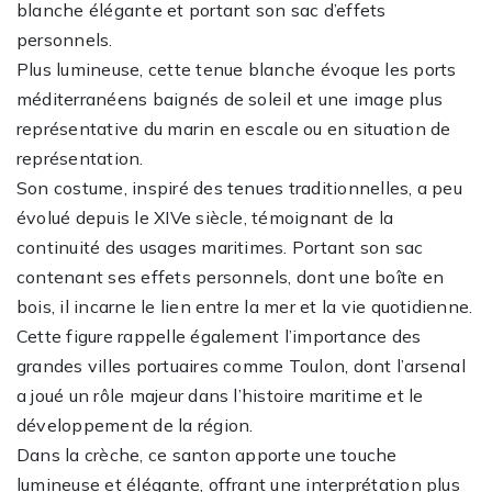
blanche élégante et portant son sac d’effets
personnels.
Plus lumineuse, cette tenue blanche évoque les ports
méditerranéens baignés de soleil et une image plus
représentative du marin en escale ou en situation de
représentation.
Son costume, inspiré des tenues traditionnelles, a peu
évolué depuis le XIVe siècle, témoignant de la
continuité des usages maritimes. Portant son sac
contenant ses effets personnels, dont une boîte en
bois, il incarne le lien entre la mer et la vie quotidienne.
Cette figure rappelle également l’importance des
grandes villes portuaires comme Toulon, dont l’arsenal
a joué un rôle majeur dans l’histoire maritime et le
développement de la région.
Dans la crèche, ce santon apporte une touche
lumineuse et élégante, offrant une interprétation plus