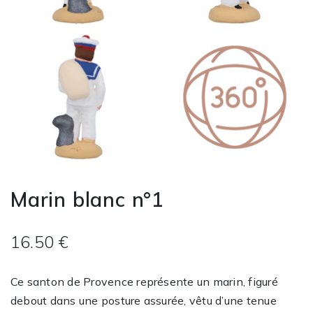
Marin blanc n°1
16.50 €
Ce santon de Provence représente un marin, figuré
debout dans une posture assurée, vêtu d’une tenue