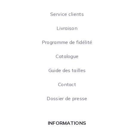
Service clients
Livraison
Programme de fidélité
Catalogue
Guide des tailles
Contact
Dossier de presse
INFORMATIONS