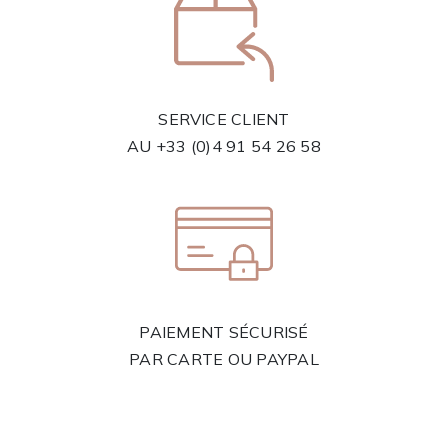
SERVICE CLIENT
AU
+33 (0)4 91 54 26 58
PAIEMENT SÉCURISÉ
PAR CARTE OU PAYPAL