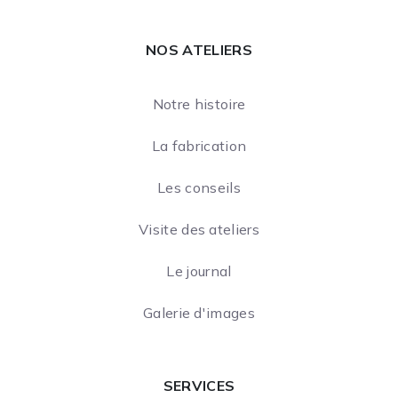
NOS ATELIERS
Notre histoire
La fabrication
Les conseils
Visite des ateliers
Le journal
Galerie d'images
SERVICES