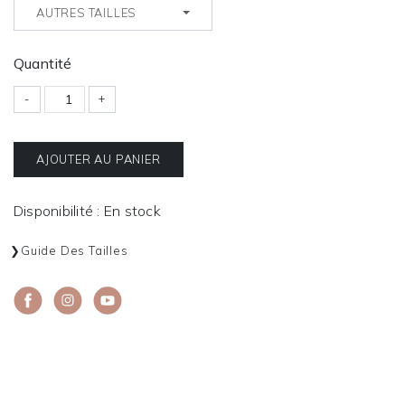
AUTRES TAILLES
Quantité
-
+
AJOUTER AU PANIER
Disponibilité : En stock
Guide Des Tailles