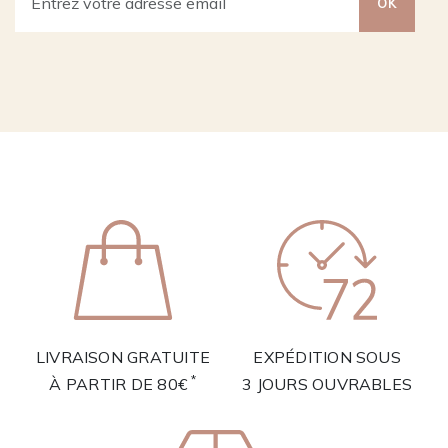
OK
LIVRAISON GRATUITE
EXPÉDITION SOUS
*
À PARTIR DE 80€
3 JOURS OUVRABLES