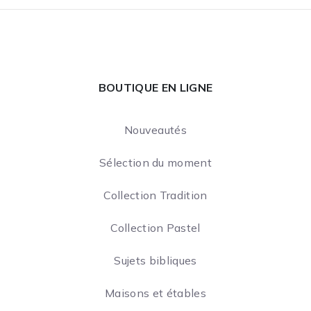
BOUTIQUE EN LIGNE
Nouveautés
Sélection du moment
Collection Tradition
Collection Pastel
Sujets bibliques
Maisons et étables