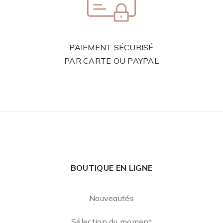
PAIEMENT SÉCURISÉ
PAR CARTE OU PAYPAL
BOUTIQUE EN LIGNE
Nouveautés
Sélection du moment