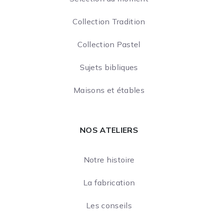
Collection Tradition
Collection Pastel
Sujets bibliques
Maisons et étables
NOS ATELIERS
Notre histoire
La fabrication
Les conseils