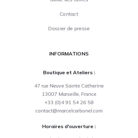
Contact
Dossier de presse
INFORMATIONS
Boutique et Ateliers :
47 rue Neuve Sainte Catherine
13007 Marseille, France
+33 (0)4 91 54 26 58
contact@marcelcarbonel.com
Horaires d'ouverture :