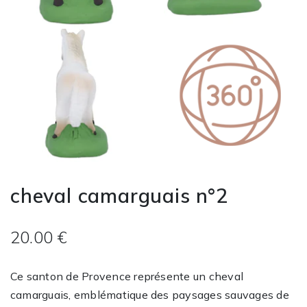
cheval camarguais n°2
20.00 €
Ce santon de Provence représente un cheval
camarguais, emblématique des paysages sauvages de