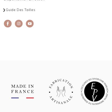
Guide Des Tailles