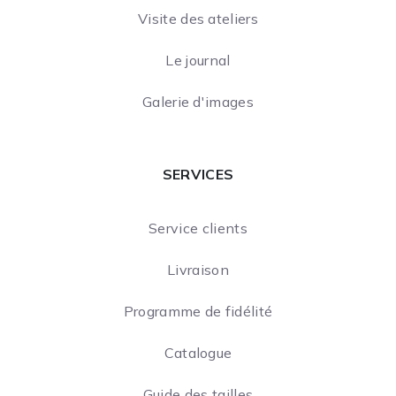
Visite des ateliers
Le journal
Galerie d'images
SERVICES
Service clients
Livraison
Programme de fidélité
Catalogue
Guide des tailles