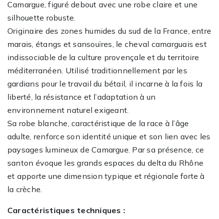
Camargue, figuré debout avec une robe claire et une
silhouette robuste.
Originaire des zones humides du sud de la France, entre
marais, étangs et sansouïres, le cheval camarguais est
indissociable de la culture provençale et du territoire
méditerranéen. Utilisé traditionnellement par les
gardians pour le travail du bétail, il incarne à la fois la
liberté, la résistance et l’adaptation à un
environnement naturel exigeant.
Sa robe blanche, caractéristique de la race à l’âge
adulte, renforce son identité unique et son lien avec les
paysages lumineux de Camargue. Par sa présence, ce
santon évoque les grands espaces du delta du Rhône
et apporte une dimension typique et régionale forte à
la crèche.
Caractéristiques techniques :