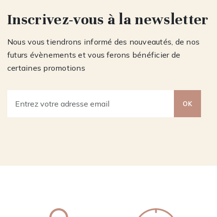
Inscrivez-vous à la newsletter
Nous vous tiendrons informé des nouveautés, de nos
futurs évènements et vous ferons bénéficier de
certaines promotions
OK