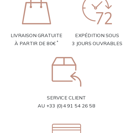
LIVRAISON GRATUITE
EXPÉDITION SOUS
*
À PARTIR DE 80€
3 JOURS OUVRABLES
SERVICE CLIENT
AU
+33 (0)4 91 54 26 58