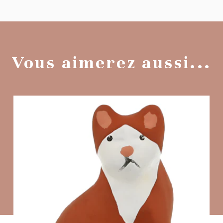
Vous aimerez aussi...