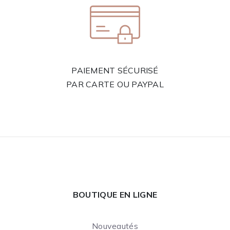
PAIEMENT SÉCURISÉ
PAR CARTE OU PAYPAL
BOUTIQUE EN LIGNE
Nouveautés