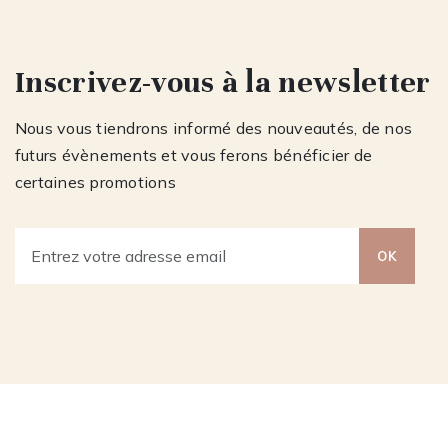
Inscrivez-vous à la newsletter
Nous vous tiendrons informé des nouveautés, de nos
futurs évènements et vous ferons bénéficier de
certaines promotions
OK