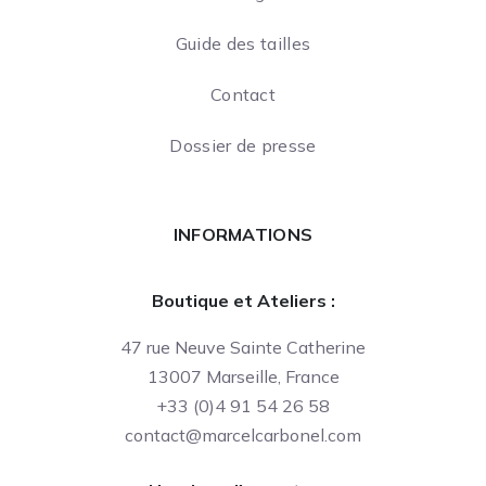
Guide des tailles
Contact
Dossier de presse
INFORMATIONS
Boutique et Ateliers :
47 rue Neuve Sainte Catherine
13007 Marseille, France
+33 (0)4 91 54 26 58
contact@marcelcarbonel.com