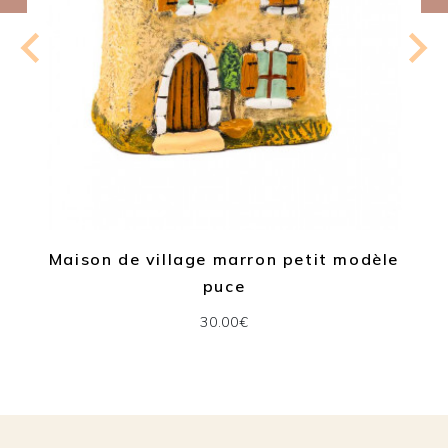
Maison de village marron petit modèle
puce
30.00€