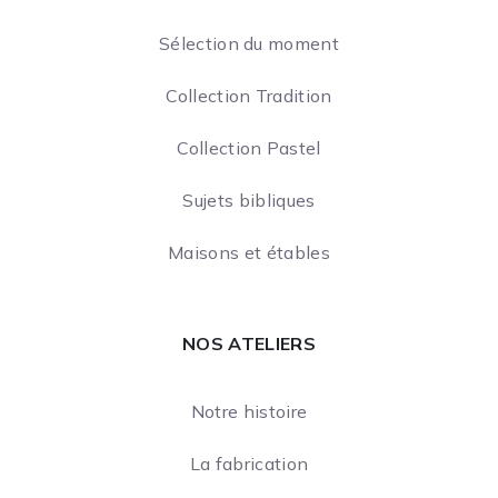
Sélection du moment
Collection Tradition
Collection Pastel
Sujets bibliques
Maisons et étables
NOS ATELIERS
Notre histoire
La fabrication