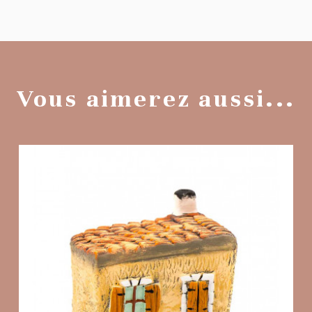
Vous aimerez aussi...