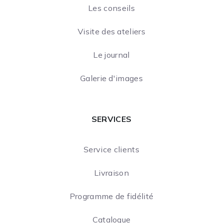
Les conseils
Visite des ateliers
Le journal
Galerie d'images
SERVICES
Service clients
Livraison
Programme de fidélité
Catalogue