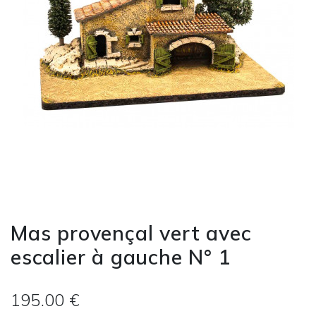
Mas provençal vert avec
escalier à gauche N° 1
195.00 €