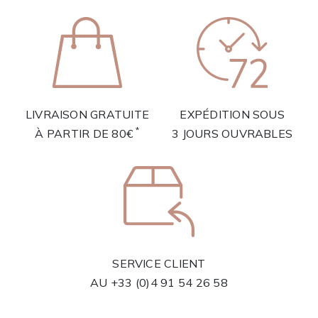
LIVRAISON GRATUITE
EXPÉDITION SOUS
*
À PARTIR DE 80€
3 JOURS OUVRABLES
SERVICE CLIENT
AU
+33 (0)4 91 54 26 58