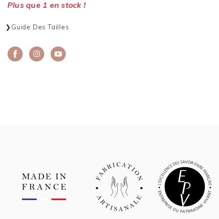
Plus que 1 en stock !
Guide Des Tailles