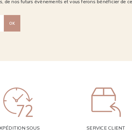
, de nos futurs évènements et vous ferons bénéficier de c
OK
XPÉDITION SOUS
SERVICE CLIENT