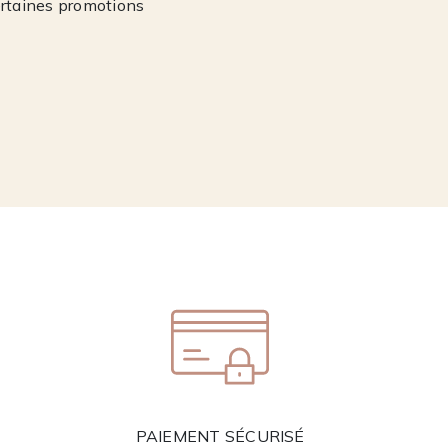
ertaines promotions
PAIEMENT SÉCURISÉ