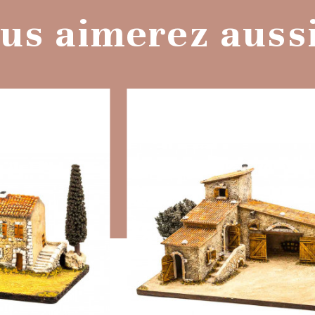
us aimerez aussi