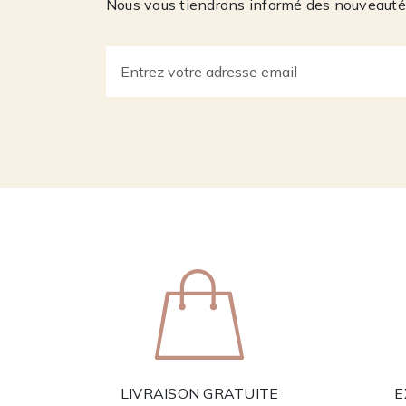
Nous vous tiendrons informé des nouveautés
LIVRAISON GRATUITE
E