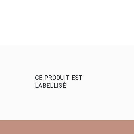
CE PRODUIT EST
LABELLISÉ