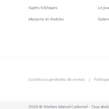
Sujets bibliques
Le jou
Maisons et étables
Galer
Conditions générales de ventes
|
Politiqu
2026 © Ateliers Marcel Carbonel - Tous droit