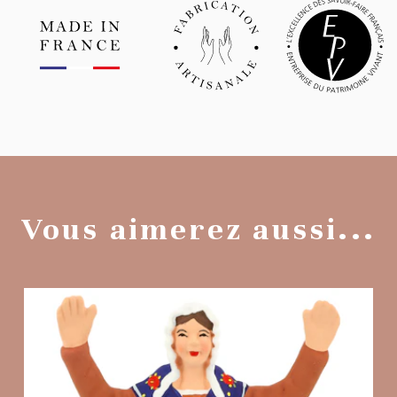
Vous aimerez aussi...