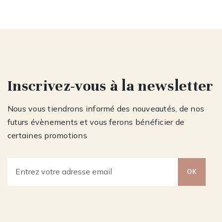
Inscrivez-vous à la newsletter
Nous vous tiendrons informé des nouveautés, de nos
futurs évènements et vous ferons bénéficier de
certaines promotions
OK