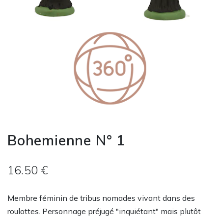
Bohemienne N° 1
16.50 €
Membre féminin de tribus nomades vivant dans des
roulottes. Personnage préjugé "inquiétant" mais plutôt