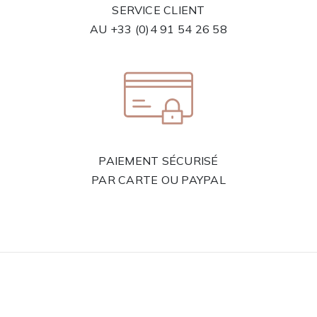
SERVICE CLIENT
AU
+33 (0)4 91 54 26 58
PAIEMENT SÉCURISÉ
PAR CARTE OU PAYPAL