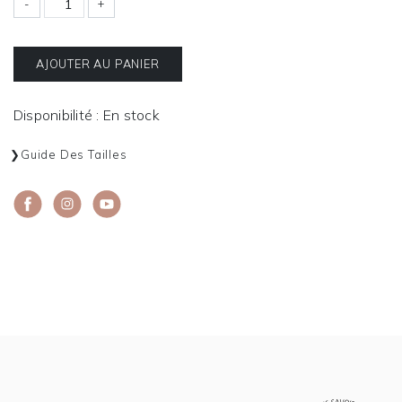
-
+
AJOUTER AU PANIER
Disponibilité : En stock
Guide Des Tailles