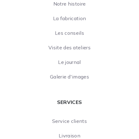
Notre histoire
La fabrication
Les conseils
Visite des ateliers
Le journal
Galerie d'images
SERVICES
Service clients
Livraison