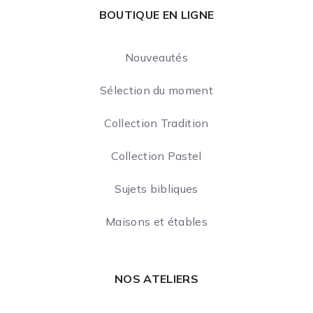
BOUTIQUE EN LIGNE
Nouveautés
Sélection du moment
Collection Tradition
Collection Pastel
Sujets bibliques
Maisons et étables
NOS ATELIERS