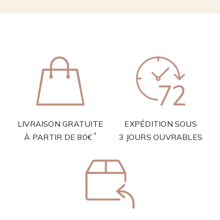
LIVRAISON GRATUITE
EXPÉDITION SOUS
*
À PARTIR DE 80€
3 JOURS OUVRABLES