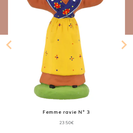
Femme ravie N° 3
23.50€