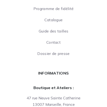
Programme de fidélité
Catalogue
Guide des tailles
Contact
Dossier de presse
INFORMATIONS
Boutique et Ateliers :
47 rue Neuve Sainte Catherine
13007 Marseille, France