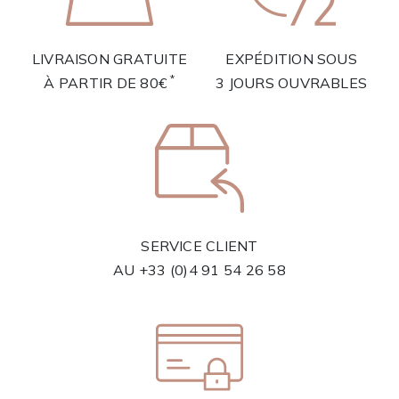
LIVRAISON GRATUITE
EXPÉDITION SOUS
*
À PARTIR DE 80€
3 JOURS OUVRABLES
SERVICE CLIENT
AU
+33 (0)4 91 54 26 58