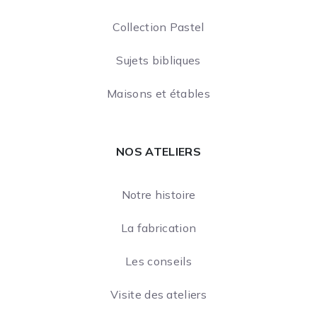
Collection Pastel
Sujets bibliques
Maisons et étables
NOS ATELIERS
Notre histoire
La fabrication
Les conseils
Visite des ateliers