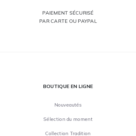
PAIEMENT SÉCURISÉ
PAR CARTE OU PAYPAL
BOUTIQUE EN LIGNE
Nouveautés
Sélection du moment
Collection Tradition