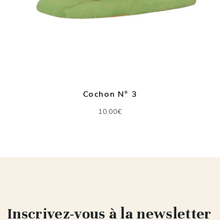
Cochon N° 3
10.00€
Inscrivez-vous à la newsletter