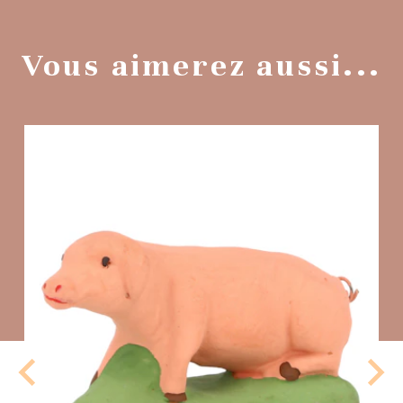
Vous aimerez aussi...