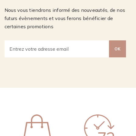
Nous vous tiendrons informé des nouveautés, de nos
futurs évènements et vous ferons bénéficier de
certaines promotions
OK