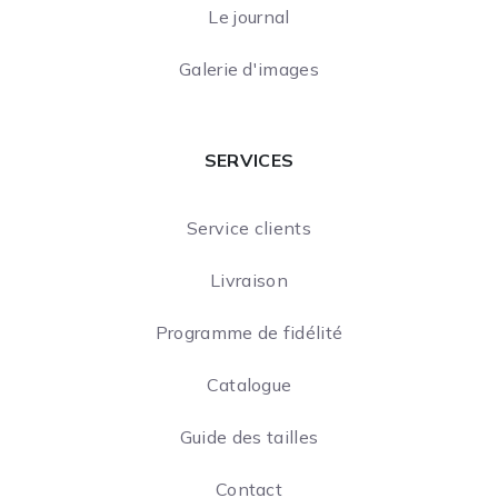
Le journal
Galerie d'images
SERVICES
Service clients
Livraison
Programme de fidélité
Catalogue
Guide des tailles
Contact