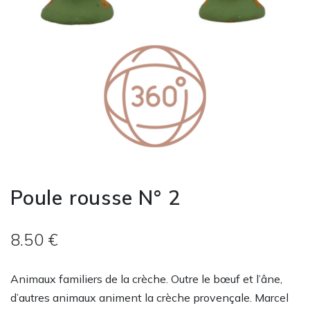
Poule rousse N° 2
8.50 €
Animaux familiers de la crèche. Outre le bœuf et l’âne,
d’autres animaux animent la crèche provençale. Marcel