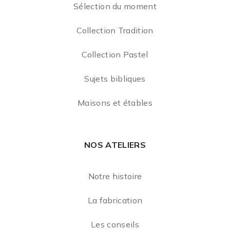
Sélection du moment
Collection Tradition
Collection Pastel
Sujets bibliques
Maisons et étables
NOS ATELIERS
Notre histoire
La fabrication
Les conseils