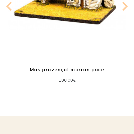
Mas provençal marron puce
100.00€