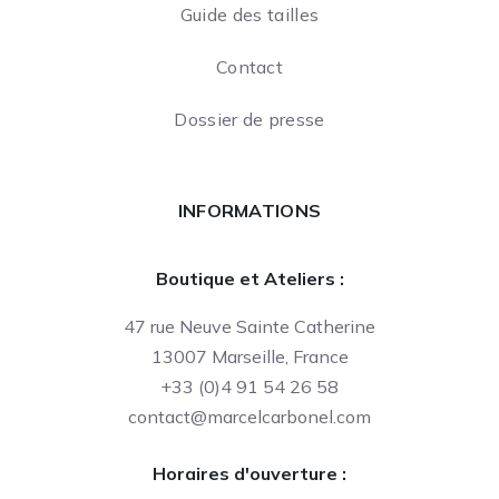
Guide des tailles
Contact
Dossier de presse
INFORMATIONS
Boutique et Ateliers :
47 rue Neuve Sainte Catherine
13007 Marseille, France
+33 (0)4 91 54 26 58
contact@marcelcarbonel.com
Horaires d'ouverture :