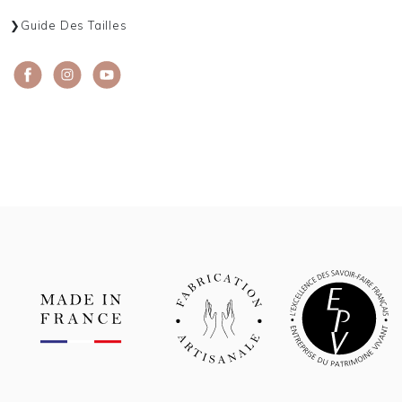
Guide Des Tailles