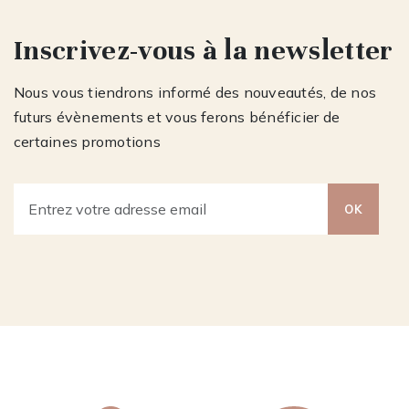
Inscrivez-vous à la newsletter
Nous vous tiendrons informé des nouveautés, de nos
futurs évènements et vous ferons bénéficier de
certaines promotions
OK