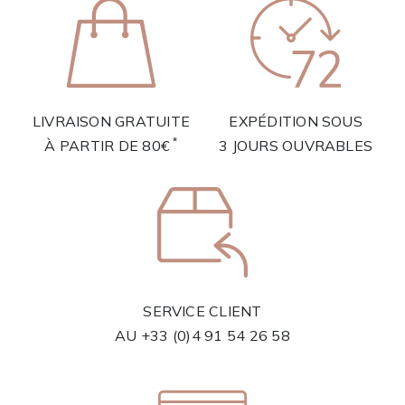
LIVRAISON GRATUITE
EXPÉDITION SOUS
*
À PARTIR DE 80€
3 JOURS OUVRABLES
SERVICE CLIENT
AU
+33 (0)4 91 54 26 58