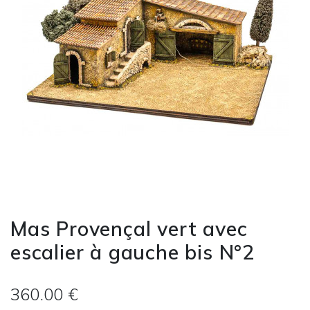
Mas Provençal vert avec
escalier à gauche bis N°2
360.00 €