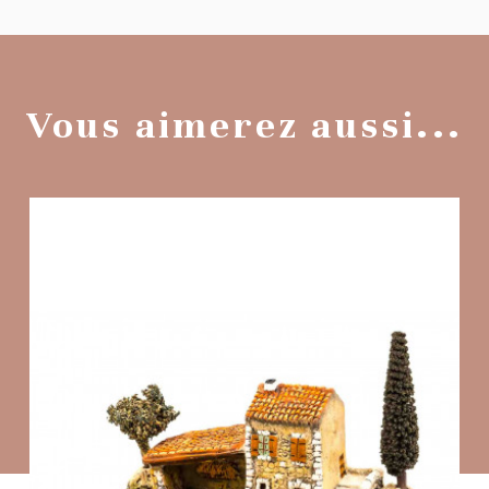
Vous aimerez aussi...