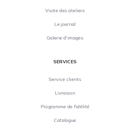
Visite des ateliers
Le journal
Galerie d'images
SERVICES
Service clients
Livraison
Programme de fidélité
Catalogue