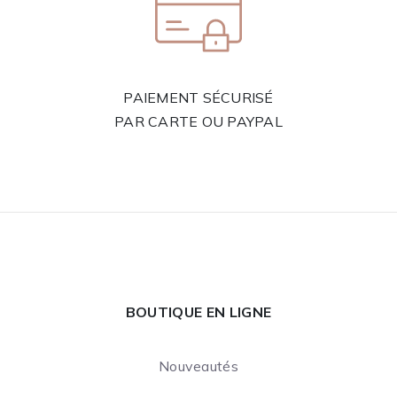
PAIEMENT SÉCURISÉ
PAR CARTE OU PAYPAL
BOUTIQUE EN LIGNE
Nouveautés