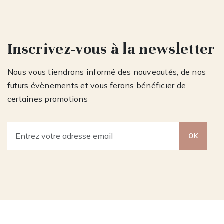
Inscrivez-vous à la newsletter
Nous vous tiendrons informé des nouveautés, de nos
futurs évènements et vous ferons bénéficier de
certaines promotions
OK