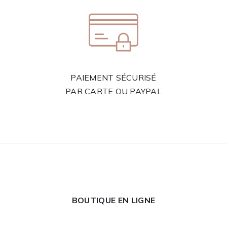
PAIEMENT SÉCURISÉ
PAR CARTE OU PAYPAL
BOUTIQUE EN LIGNE