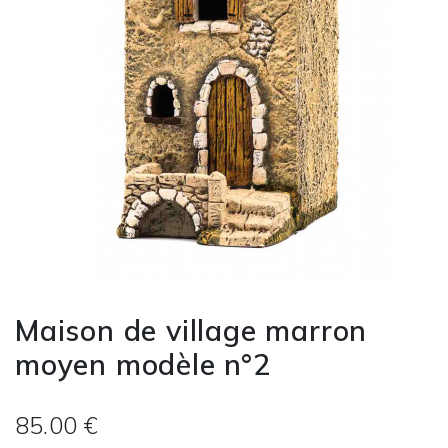
Maison de village marron
moyen modèle n°2
85.00 €