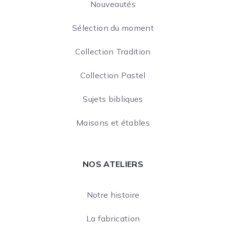
Nouveautés
Sélection du moment
Collection Tradition
Collection Pastel
Sujets bibliques
Maisons et étables
NOS ATELIERS
Notre histoire
La fabrication