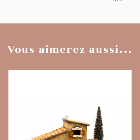
Vous aimerez aussi...