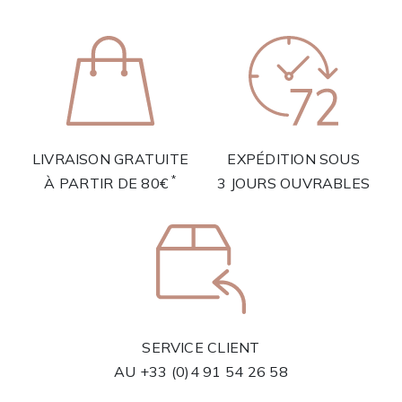
LIVRAISON GRATUITE
EXPÉDITION SOUS
*
À PARTIR DE 80€
3 JOURS OUVRABLES
SERVICE CLIENT
AU
+33 (0)4 91 54 26 58