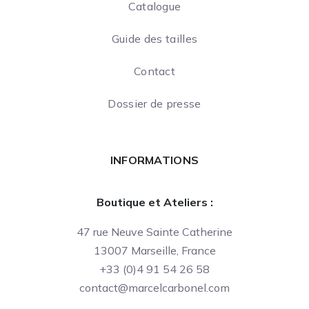
Catalogue
Guide des tailles
Contact
Dossier de presse
INFORMATIONS
Boutique et Ateliers :
47 rue Neuve Sainte Catherine
13007 Marseille, France
+33 (0)4 91 54 26 58
contact@marcelcarbonel.com