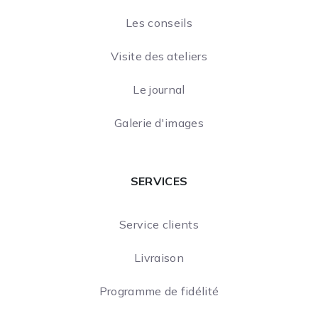
Les conseils
Visite des ateliers
Le journal
Galerie d'images
SERVICES
Service clients
Livraison
Programme de fidélité