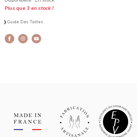
Plus que 3 en stock !
Guide Des Tailles