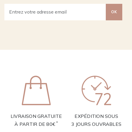
OK
LIVRAISON GRATUITE
EXPÉDITION SOUS
*
À PARTIR DE 80€
3 JOURS OUVRABLES