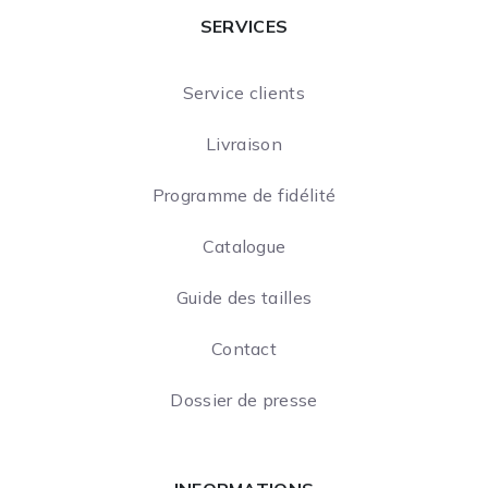
SERVICES
Service clients
Livraison
Programme de fidélité
Catalogue
Guide des tailles
Contact
Dossier de presse