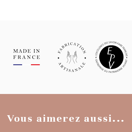
Vous aimerez aussi...