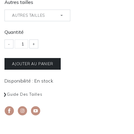
Autres tailles
AUTRES TAILLES
Quantité
-
+
AJOUTER AU PANIER
Disponibilité : En stock
Guide Des Tailles