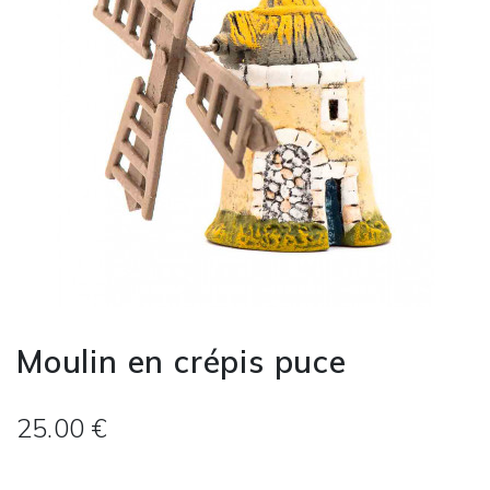
Moulin en crépis puce
25.00 €