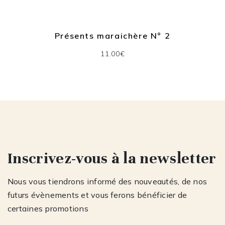
Présents maraichère N° 2
11.00€
Inscrivez-vous à la newsletter
Nous vous tiendrons informé des nouveautés, de nos
futurs évènements et vous ferons bénéficier de
certaines promotions