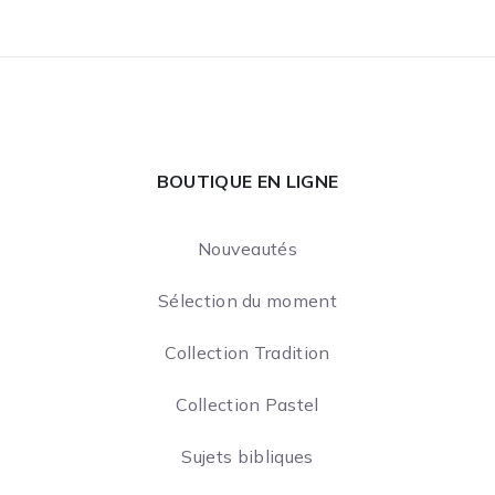
BOUTIQUE EN LIGNE
Nouveautés
Sélection du moment
Collection Tradition
Collection Pastel
Sujets bibliques