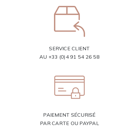
SERVICE CLIENT
AU
+33 (0)4 91 54 26 58
PAIEMENT SÉCURISÉ
PAR CARTE OU PAYPAL