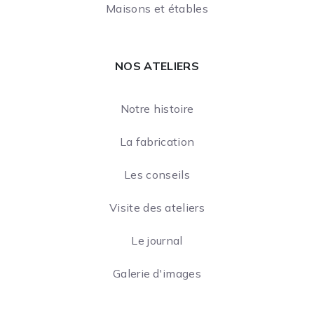
Maisons et étables
NOS ATELIERS
Notre histoire
La fabrication
Les conseils
Visite des ateliers
Le journal
Galerie d'images