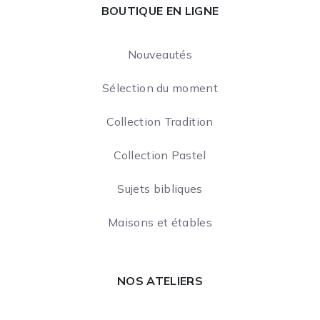
BOUTIQUE EN LIGNE
Nouveautés
Sélection du moment
Collection Tradition
Collection Pastel
Sujets bibliques
Maisons et étables
NOS ATELIERS