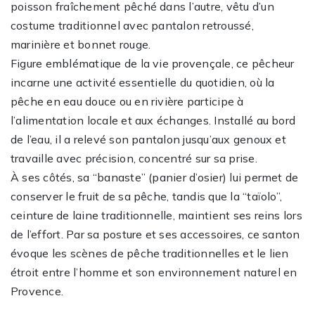
poisson fraîchement pêché dans l’autre, vêtu d’un
costume traditionnel avec pantalon retroussé,
marinière et bonnet rouge.
Figure emblématique de la vie provençale, ce pêcheur
incarne une activité essentielle du quotidien, où la
pêche en eau douce ou en rivière participe à
l’alimentation locale et aux échanges. Installé au bord
de l’eau, il a relevé son pantalon jusqu’aux genoux et
travaille avec précision, concentré sur sa prise.
À ses côtés, sa “banaste” (panier d’osier) lui permet de
conserver le fruit de sa pêche, tandis que la “taïolo”,
ceinture de laine traditionnelle, maintient ses reins lors
de l’effort. Par sa posture et ses accessoires, ce santon
évoque les scènes de pêche traditionnelles et le lien
étroit entre l’homme et son environnement naturel en
Provence.