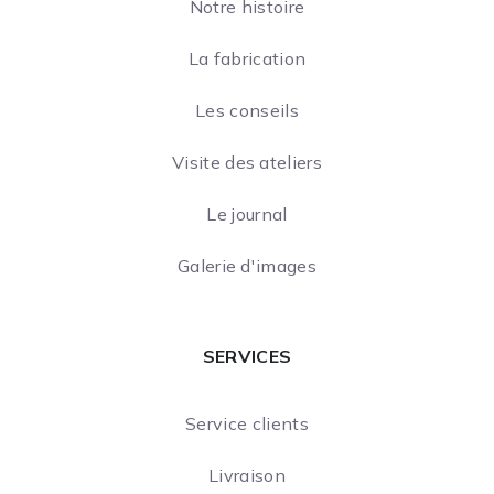
Notre histoire
La fabrication
Les conseils
Visite des ateliers
Le journal
Galerie d'images
SERVICES
Service clients
Livraison