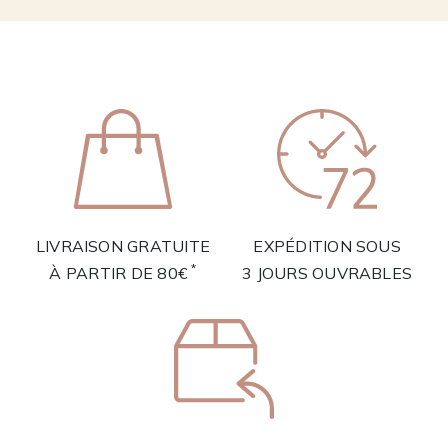
LIVRAISON GRATUITE
EXPÉDITION SOUS
*
À PARTIR DE 80€
3 JOURS OUVRABLES