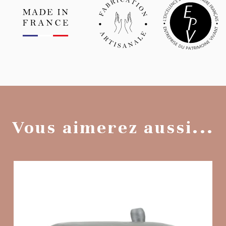
Vous aimerez aussi...