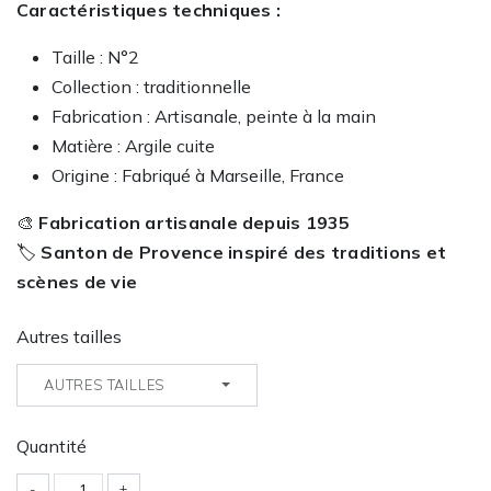
Caractéristiques techniques :
Taille : N°2
Collection : traditionnelle
Fabrication : Artisanale, peinte à la main
Matière : Argile cuite
Origine : Fabriqué à Marseille, France
🎨
Fabrication artisanale depuis 1935
🏷️
Santon de Provence inspiré des traditions et
scènes de vie
Autres tailles
AUTRES TAILLES
Quantité
-
+