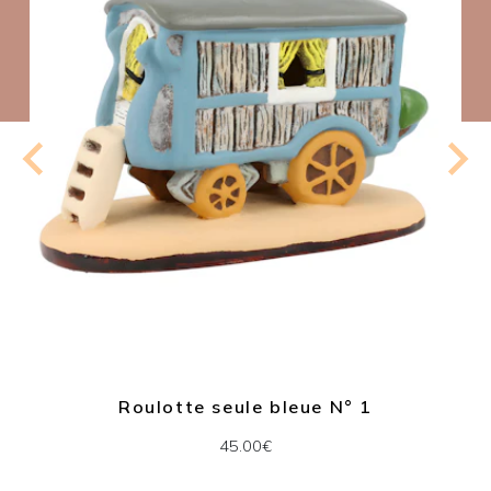
Roulotte seule bleue N° 1
45.00€