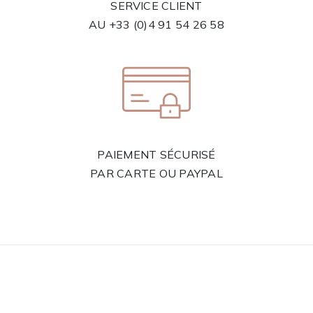
SERVICE CLIENT
AU
+33 (0)4 91 54 26 58
PAIEMENT SÉCURISÉ
PAR CARTE OU PAYPAL