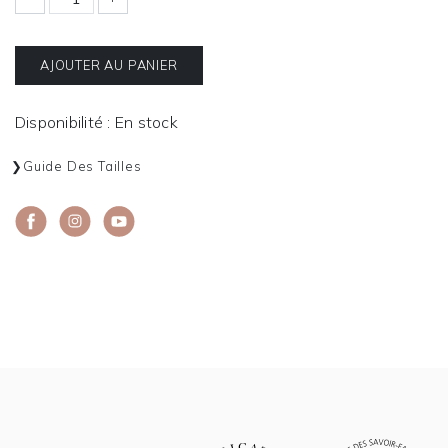
AJOUTER AU PANIER
Disponibilité : En stock
Guide Des Tailles