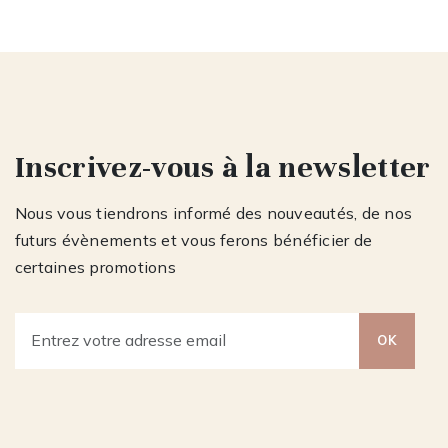
Inscrivez-vous à la newsletter
Nous vous tiendrons informé des nouveautés, de nos
futurs évènements et vous ferons bénéficier de
certaines promotions
OK