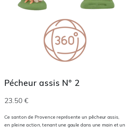
Pécheur assis N° 2
23.50 €
Ce santon de Provence représente un pêcheur assis,
en pleine action, tenant une gaule dans une main et un