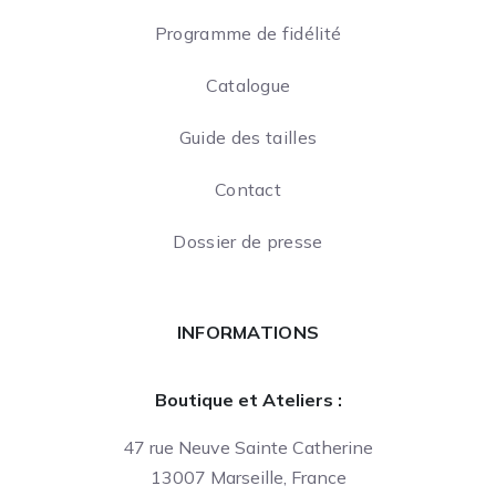
Programme de fidélité
Catalogue
Guide des tailles
Contact
Dossier de presse
INFORMATIONS
Boutique et Ateliers :
47 rue Neuve Sainte Catherine
13007 Marseille, France