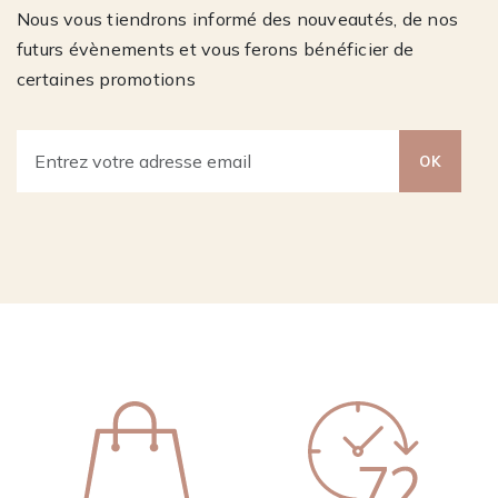
Nous vous tiendrons informé des nouveautés, de nos
futurs évènements et vous ferons bénéficier de
certaines promotions
OK