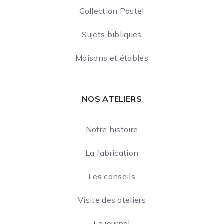
Collection Pastel
Sujets bibliques
Maisons et étables
NOS ATELIERS
Notre histoire
La fabrication
Les conseils
Visite des ateliers
Le journal