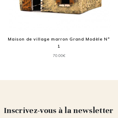
Maison de village marron Grand Modèle N°
1
70.00€
Inscrivez-vous à la newsletter