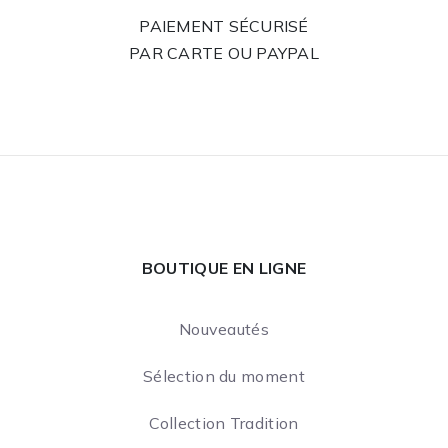
PAIEMENT SÉCURISÉ
PAR CARTE OU PAYPAL
BOUTIQUE EN LIGNE
Nouveautés
Sélection du moment
Collection Tradition