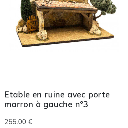
Etable en ruine avec porte
marron à gauche n°3
255.00 €