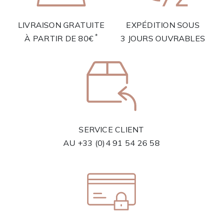
LIVRAISON GRATUITE
EXPÉDITION SOUS
*
À PARTIR DE 80€
3 JOURS OUVRABLES
SERVICE CLIENT
AU
+33 (0)4 91 54 26 58