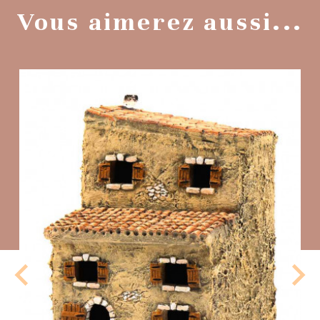
Vous aimerez aussi...