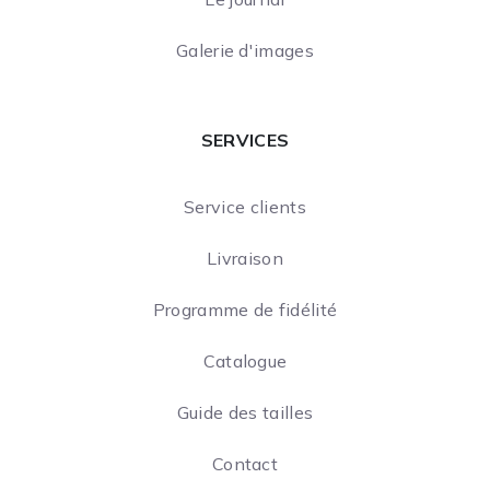
Galerie d'images
SERVICES
Service clients
Livraison
Programme de fidélité
Catalogue
Guide des tailles
Contact