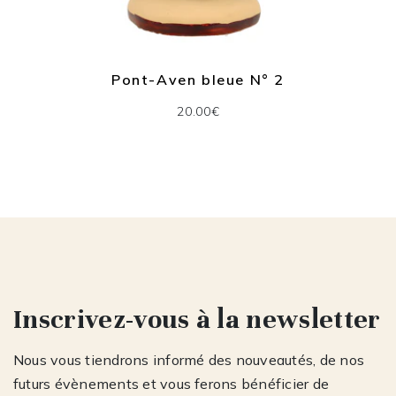
Pont-Aven bleue N° 2
20.00€
Inscrivez-vous à la newsletter
Nous vous tiendrons informé des nouveautés, de nos
futurs évènements et vous ferons bénéficier de