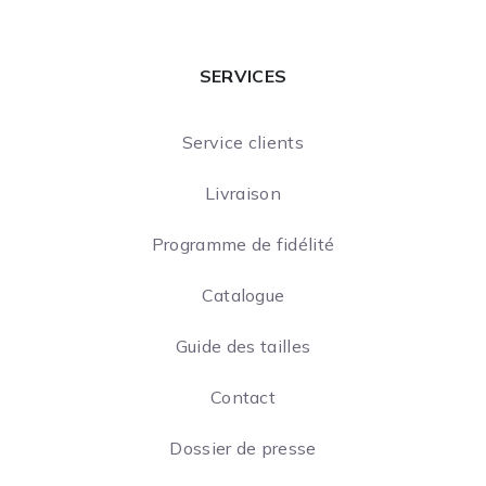
SERVICES
Service clients
Livraison
Programme de fidélité
Catalogue
Guide des tailles
Contact
Dossier de presse