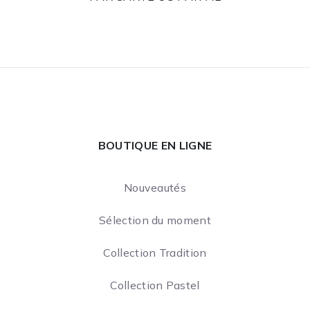
BOUTIQUE EN LIGNE
Nouveautés
Sélection du moment
Collection Tradition
Collection Pastel