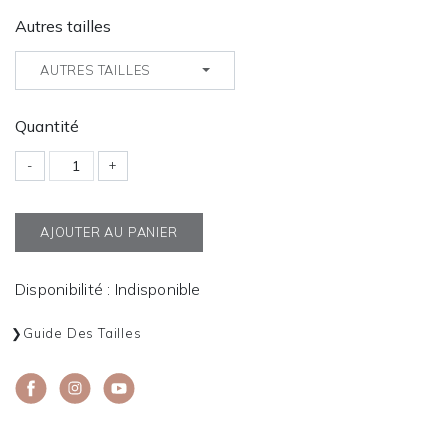
Autres tailles
AUTRES TAILLES
Quantité
-
+
AJOUTER AU PANIER
Disponibilité : Indisponible
Guide Des Tailles