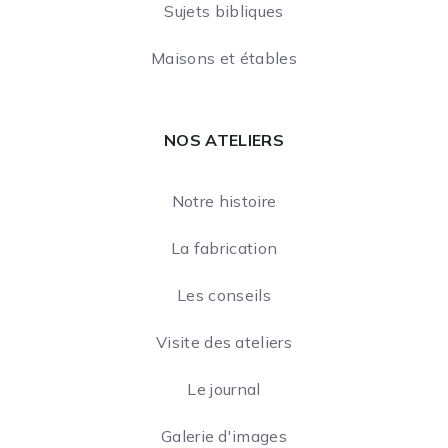
Sujets bibliques
Maisons et étables
NOS ATELIERS
Notre histoire
La fabrication
Les conseils
Visite des ateliers
Le journal
Galerie d'images