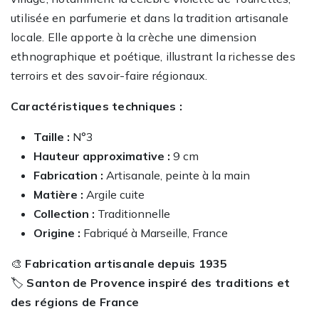
utilisée en parfumerie et dans la tradition artisanale
locale. Elle apporte à la crèche une dimension
ethnographique et poétique, illustrant la richesse des
terroirs et des savoir-faire régionaux.
Caractéristiques techniques :
Taille :
N°3
Hauteur approximative :
9 cm
Fabrication :
Artisanale, peinte à la main
Matière :
Argile cuite
Collection :
Traditionnelle
Origine :
Fabriqué à Marseille, France
🎨
Fabrication artisanale depuis 1935
🏷️
Santon de Provence inspiré des traditions et
des régions de France