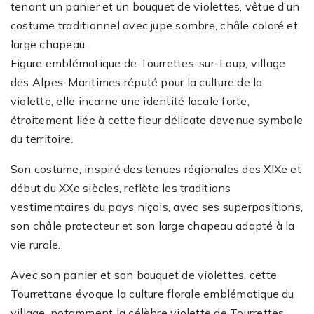
tenant un panier et un bouquet de violettes, vêtue d’un
costume traditionnel avec jupe sombre, châle coloré et
large chapeau.
Figure emblématique de Tourrettes-sur-Loup, village
des Alpes-Maritimes réputé pour la culture de la
violette, elle incarne une identité locale forte,
étroitement liée à cette fleur délicate devenue symbole
du territoire.
Son costume, inspiré des tenues régionales des XIXe et
début du XXe siècles, reflète les traditions
vestimentaires du pays niçois, avec ses superpositions,
son châle protecteur et son large chapeau adapté à la
vie rurale.
Avec son panier et son bouquet de violettes, cette
Tourrettane évoque la culture florale emblématique du
village, notamment la célèbre violette de Tourrettes,