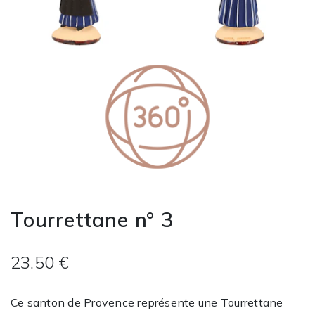
Tourrettane n° 3
23.50 €
Ce santon de Provence représente une Tourrettane