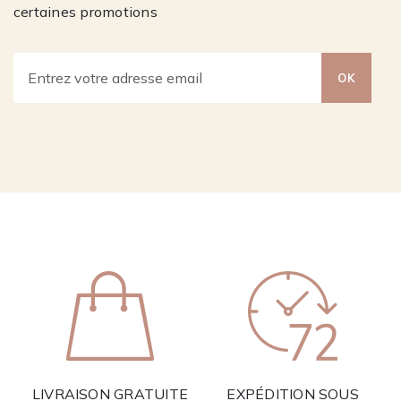
certaines promotions
OK
LIVRAISON GRATUITE
EXPÉDITION SOUS