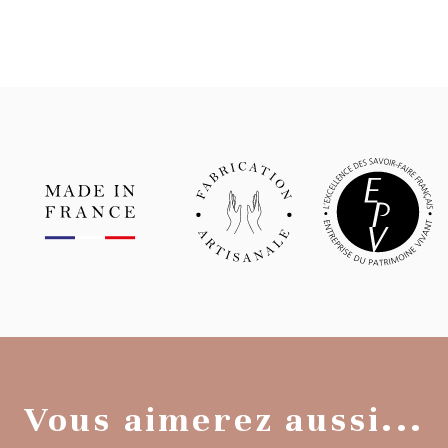
Vous aimerez aussi...