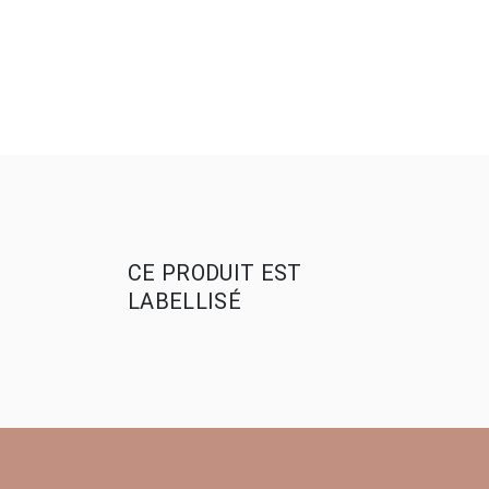
CE PRODUIT EST
LABELLISÉ