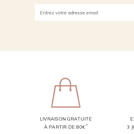
LIVRAISON GRATUITE
E
*
À PARTIR DE 80€
3 