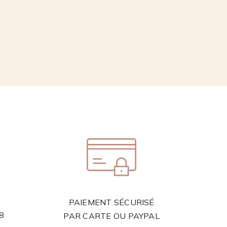
PAIEMENT SÉCURISÉ
58
PAR CARTE OU PAYPAL