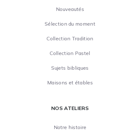
Nouveautés
Sélection du moment
Collection Tradition
Collection Pastel
Sujets bibliques
Maisons et étables
NOS ATELIERS
Notre histoire