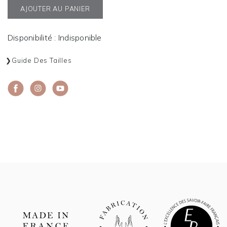
AJOUTER AU PANIER
Disponibilité : Indisponible
Guide Des Tailles