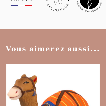
Vous aimerez aussi...