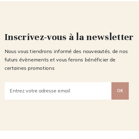
Inscrivez-vous à la newsletter
Nous vous tiendrons informé des nouveautés, de nos
futurs évènements et vous ferons bénéficier de
certaines promotions
OK