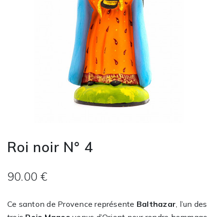
Roi noir N° 4
90.00 €
Ce santon de Provence représente
Balthazar
, l’un des