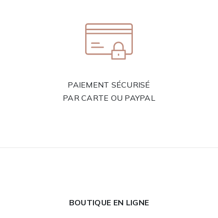
PAIEMENT SÉCURISÉ
PAR CARTE OU PAYPAL
BOUTIQUE EN LIGNE