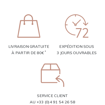
LIVRAISON GRATUITE
EXPÉDITION SOUS
*
À PARTIR DE 80€
3 JOURS OUVRABLES
SERVICE CLIENT
AU
+33 (0)4 91 54 26 58