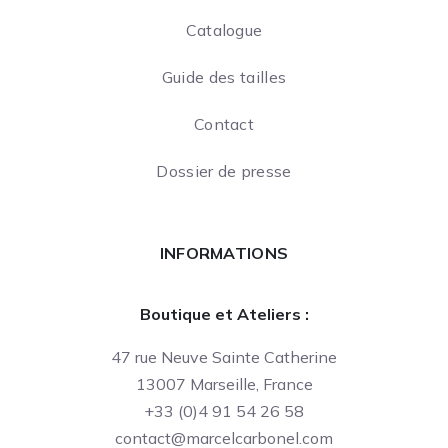
Catalogue
Guide des tailles
Contact
Dossier de presse
INFORMATIONS
Boutique et Ateliers :
47 rue Neuve Sainte Catherine
13007 Marseille, France
+33 (0)4 91 54 26 58
contact@marcelcarbonel.com