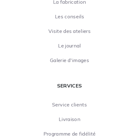
La fabrication
Les conseils
Visite des ateliers
Le journal
Galerie d'images
SERVICES
Service clients
Livraison
Programme de fidélité