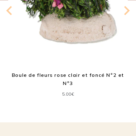
Boule de fleurs rose clair et foncé N°2 et
N°3
5.00€