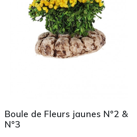
Boule de Fleurs jaunes N°2 &
N°3