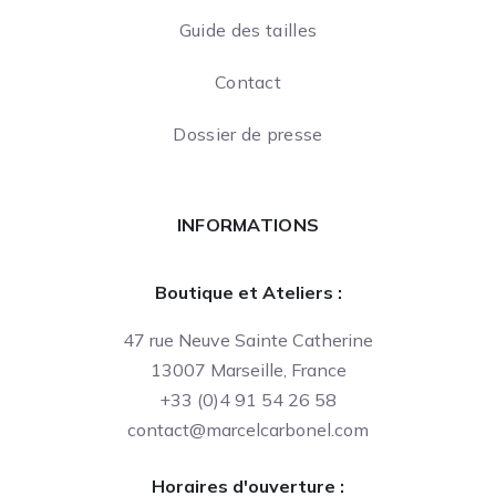
Guide des tailles
Contact
Dossier de presse
INFORMATIONS
Boutique et Ateliers :
47 rue Neuve Sainte Catherine
13007 Marseille, France
+33 (0)4 91 54 26 58
contact@marcelcarbonel.com
Horaires d'ouverture :