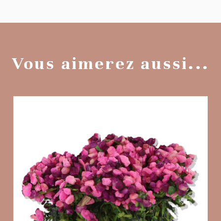
Vous aimerez aussi...