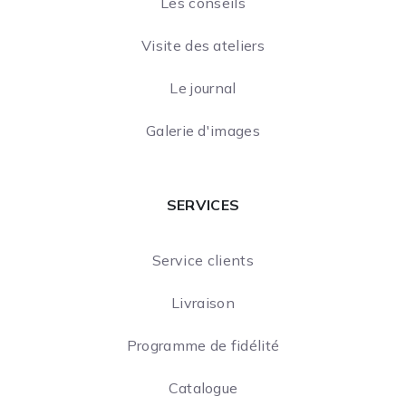
Les conseils
Visite des ateliers
Le journal
Galerie d'images
SERVICES
Service clients
Livraison
Programme de fidélité
Catalogue