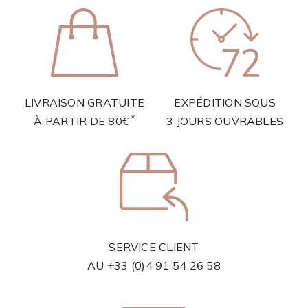
LIVRAISON GRATUITE
EXPÉDITION SOUS
*
À PARTIR DE 80€
3 JOURS OUVRABLES
SERVICE CLIENT
AU
+33 (0)4 91 54 26 58