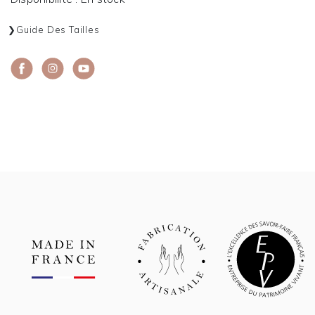
Guide Des Tailles