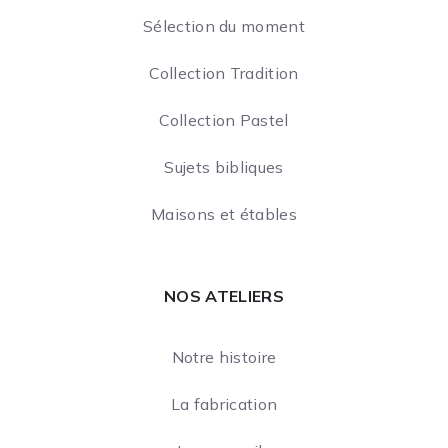
Sélection du moment
Collection Tradition
Collection Pastel
Sujets bibliques
Maisons et étables
NOS ATELIERS
Notre histoire
La fabrication