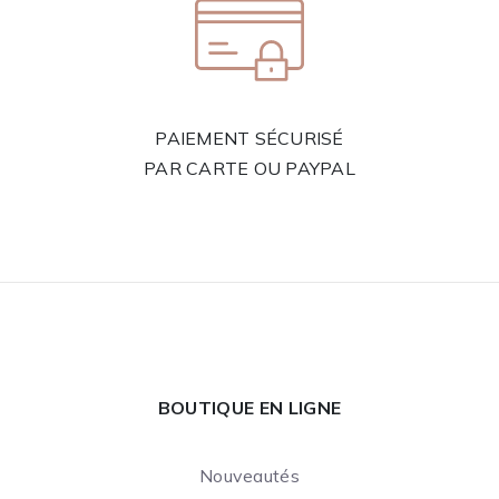
PAIEMENT SÉCURISÉ
PAR CARTE OU PAYPAL
BOUTIQUE EN LIGNE
Nouveautés