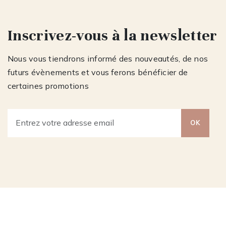
Inscrivez-vous à la newsletter
Nous vous tiendrons informé des nouveautés, de nos
futurs évènements et vous ferons bénéficier de
certaines promotions
OK