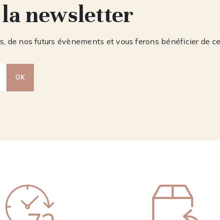
 la newsletter
, de nos futurs évènements et vous ferons bénéficier de c
OK