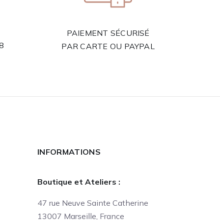
PAIEMENT SÉCURISÉ
58
PAR CARTE OU PAYPAL
INFORMATIONS
Boutique et Ateliers :
47 rue Neuve Sainte Catherine
13007 Marseille, France