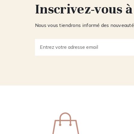
Inscrivez-vous à
Nous vous tiendrons informé des nouveautés