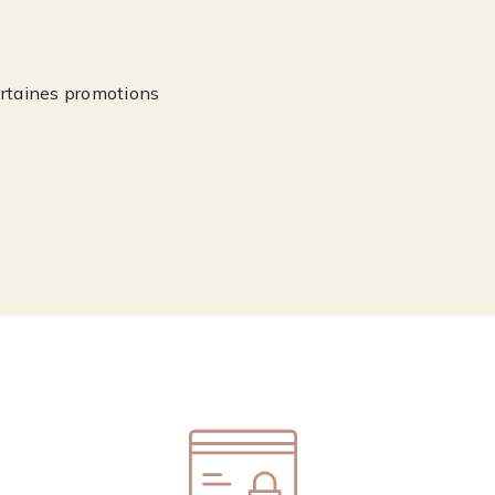
ertaines promotions