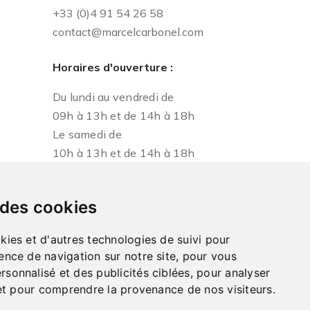
+33 (0)4 91 54 26 58
contact@marcelcarbonel.com
Horaires d'ouverture :
Du lundi au vendredi de
09h à 13h et de 14h à 18h
Le samedi de
10h à 13h et de 14h à 18h
 des cookies
kies et d'autres technologies de suivi pour
ence de navigation sur notre site, pour vous
sonnalisé et des publicités ciblées, pour analyser
e et pour comprendre la provenance de nos visiteurs.