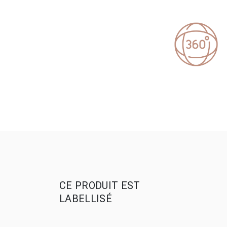
CE PRODUIT EST
LABELLISÉ