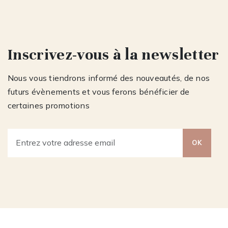
Inscrivez-vous à la newsletter
Nous vous tiendrons informé des nouveautés, de nos
futurs évènements et vous ferons bénéficier de
certaines promotions
OK