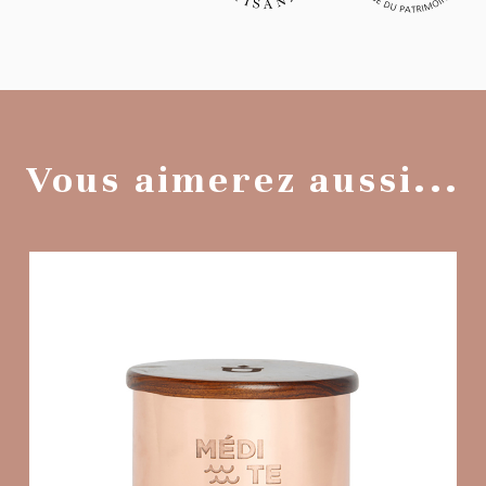
Vous aimerez aussi...