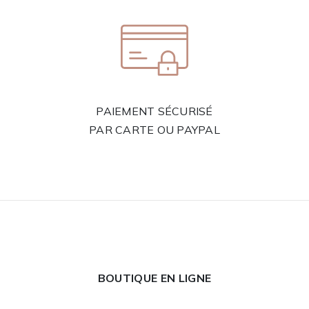
PAIEMENT SÉCURISÉ
PAR CARTE OU PAYPAL
BOUTIQUE EN LIGNE