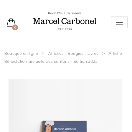
0
>
>
Boutique en ligne
Affiches - Bougies - Livres
Affiche
Bénédiction annuelle des santons - Edition 2023