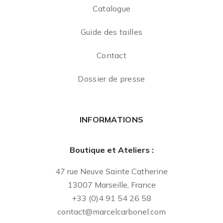
Catalogue
Guide des tailles
Contact
Dossier de presse
INFORMATIONS
Boutique et Ateliers :
47 rue Neuve Sainte Catherine
13007 Marseille, France
+33 (0)4 91 54 26 58
contact@marcelcarbonel.com