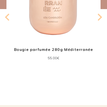
Bougie parfumée 280g Méditerranée
55.00€