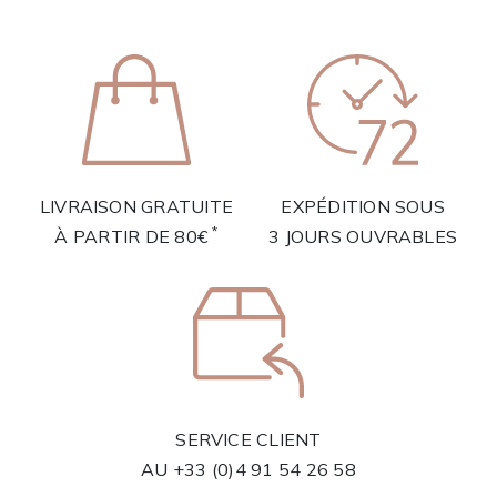
LIVRAISON GRATUITE
EXPÉDITION SOUS
*
À PARTIR DE 80€
3 JOURS OUVRABLES
SERVICE CLIENT
AU
+33 (0)4 91 54 26 58