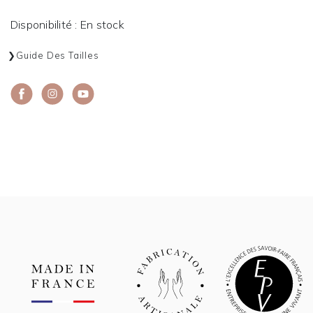
Disponibilité : En stock
Guide Des Tailles