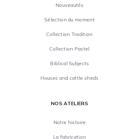
Nouveautés
Sélection du moment
Collection Tradition
Collection Pastel
Biblical Subjects
Houses and cattle sheds
NOS ATELIERS
Notre histoire
La fabrication