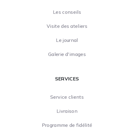
Les conseils
Visite des ateliers
Le journal
Galerie d'images
SERVICES
Service clients
Livraison
Programme de fidélité