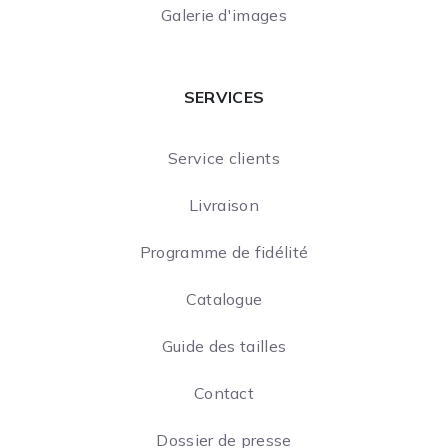
Galerie d'images
SERVICES
Service clients
Livraison
Programme de fidélité
Catalogue
Guide des tailles
Contact
Dossier de presse