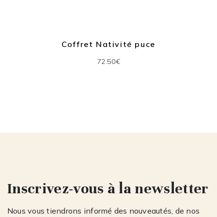
Coffret Nativité puce
72.50€
Inscrivez-vous à la newsletter
Nous vous tiendrons informé des nouveautés, de nos