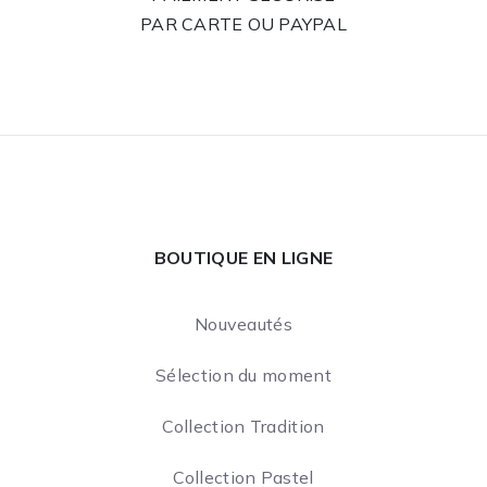
PAR CARTE OU PAYPAL
BOUTIQUE EN LIGNE
Nouveautés
Sélection du moment
Collection Tradition
Collection Pastel