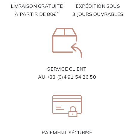
LIVRAISON GRATUITE
EXPÉDITION SOUS
*
À PARTIR DE 80€
3 JOURS OUVRABLES
SERVICE CLIENT
AU
+33 (0)4 91 54 26 58
PAIEMENT SÉCURISÉ