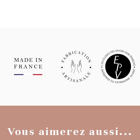
Vous aimerez aussi...