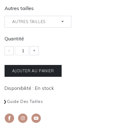
Autres tailles
AUTRES TAILLES
Quantité
-
+
AJOUTER AU PANIER
Disponibilité : En stock
Guide Des Tailles