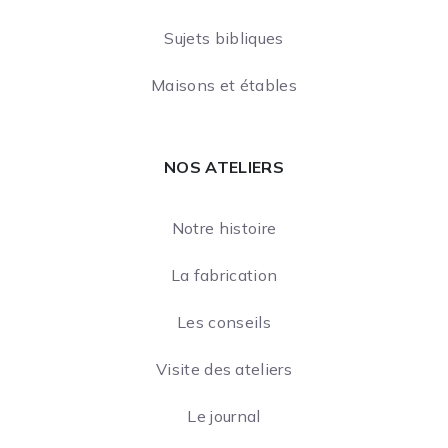
Sujets bibliques
Maisons et étables
NOS ATELIERS
Notre histoire
La fabrication
Les conseils
Visite des ateliers
Le journal