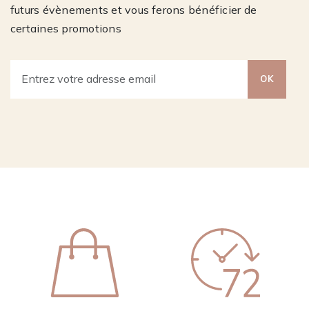
futurs évènements et vous ferons bénéficier de
certaines promotions
OK