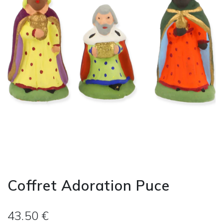
Coffret Adoration Puce
43.50 €