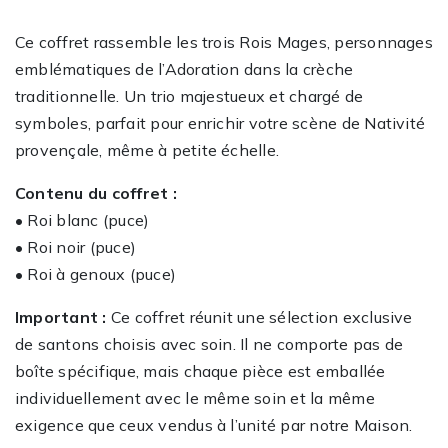
Ce coffret rassemble les trois Rois Mages, personnages
emblématiques de l’Adoration dans la crèche
traditionnelle. Un trio majestueux et chargé de
symboles, parfait pour enrichir votre scène de Nativité
provençale, même à petite échelle.
Contenu du coffret :
• Roi blanc (puce)
• Roi noir (puce)
• Roi à genoux (puce)
Important :
Ce coffret réunit une sélection exclusive
de santons choisis avec soin. Il ne comporte pas de
boîte spécifique, mais chaque pièce est emballée
individuellement avec le même soin et la même
exigence que ceux vendus à l’unité par notre Maison.