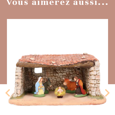
Vous aimerez aussi...