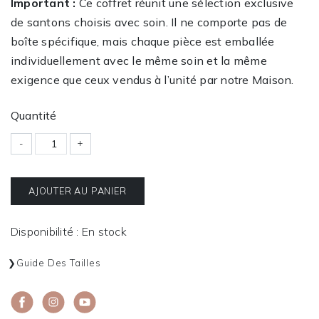
Important :
Ce coffret réunit une sélection exclusive
de santons choisis avec soin. Il ne comporte pas de
boîte spécifique, mais chaque pièce est emballée
individuellement avec le même soin et la même
exigence que ceux vendus à l’unité par notre Maison.
Quantité
-
+
AJOUTER AU PANIER
Disponibilité : En stock
Guide Des Tailles