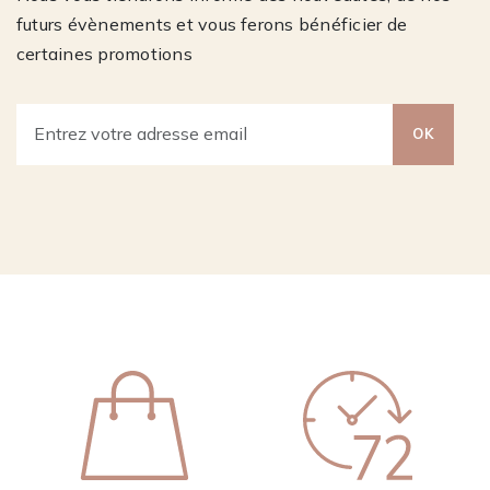
futurs évènements et vous ferons bénéficier de
certaines promotions
OK