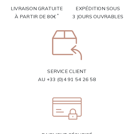
LIVRAISON GRATUITE
EXPÉDITION SOUS
*
À PARTIR DE 80€
3 JOURS OUVRABLES
SERVICE CLIENT
AU
+33 (0)4 91 54 26 58