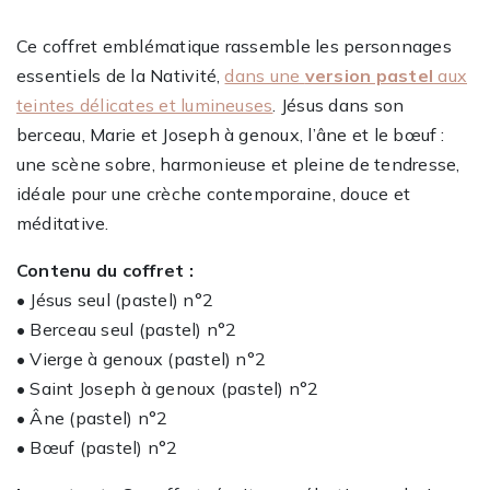
Ce coffret emblématique rassemble les personnages
essentiels de la Nativité,
dans une
version pastel
aux
teintes délicates et lumineuses
. Jésus dans son
berceau, Marie et Joseph à genoux, l’âne et le bœuf :
une scène sobre, harmonieuse et pleine de tendresse,
idéale pour une crèche contemporaine, douce et
méditative.
Contenu du coffret :
• Jésus seul (pastel) n°2
• Berceau seul (pastel) n°2
• Vierge à genoux (pastel) n°2
• Saint Joseph à genoux (pastel) n°2
• Âne (pastel) n°2
• Bœuf (pastel) n°2