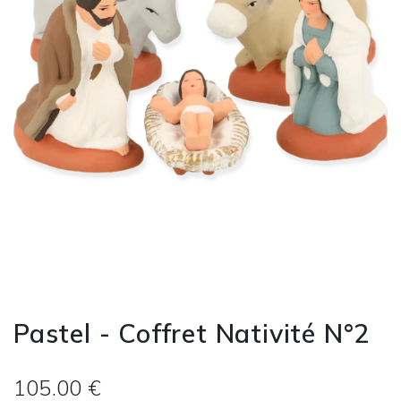
Pastel - Coffret Nativité N°2
105.00 €