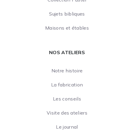
Sujets bibliques
Maisons et étables
NOS ATELIERS
Notre histoire
La fabrication
Les conseils
Visite des ateliers
Le journal