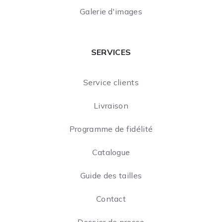
Galerie d'images
SERVICES
Service clients
Livraison
Programme de fidélité
Catalogue
Guide des tailles
Contact