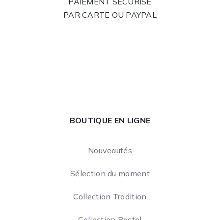
PAIEMENT SÉCURISÉ
PAR CARTE OU PAYPAL
BOUTIQUE EN LIGNE
Nouveautés
Sélection du moment
Collection Tradition
Collection Pastel