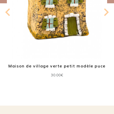
Maison de village verte petit modèle puce
30.00€