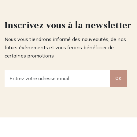
Inscrivez-vous à la newsletter
Nous vous tiendrons informé des nouveautés, de nos
futurs évènements et vous ferons bénéficier de
certaines promotions
OK