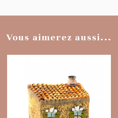
Vous aimerez aussi...