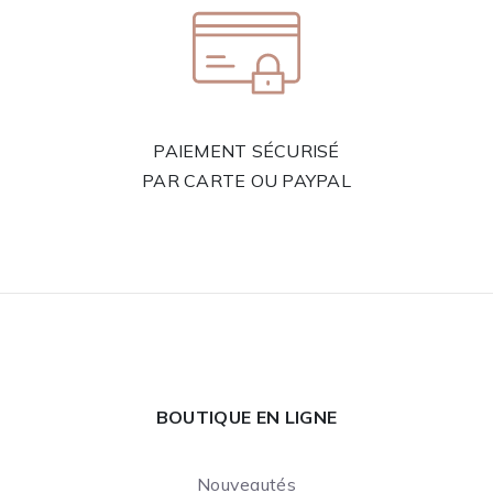
PAIEMENT SÉCURISÉ
PAR CARTE OU PAYPAL
BOUTIQUE EN LIGNE
Nouveautés