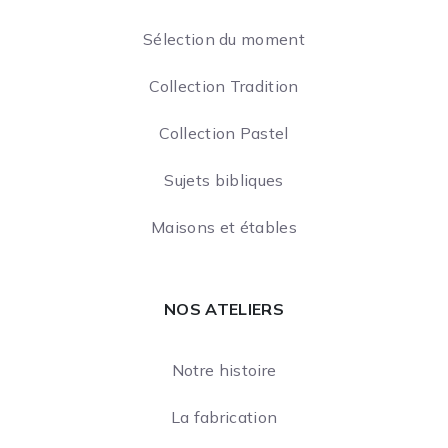
Sélection du moment
Collection Tradition
Collection Pastel
Sujets bibliques
Maisons et étables
NOS ATELIERS
Notre histoire
La fabrication