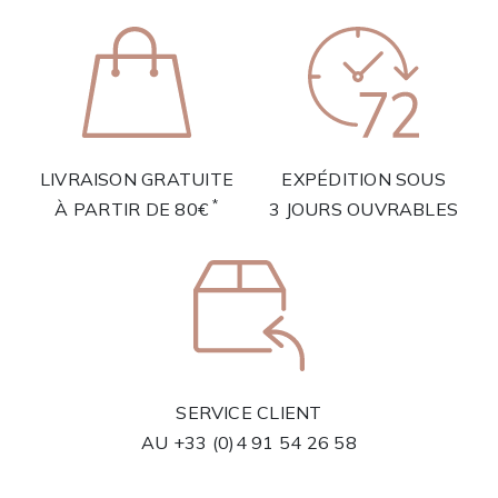
LIVRAISON GRATUITE
EXPÉDITION SOUS
*
À PARTIR DE 80€
3 JOURS OUVRABLES
SERVICE CLIENT
AU
+33 (0)4 91 54 26 58