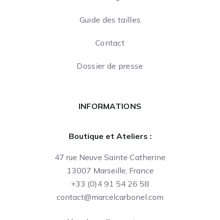
Guide des tailles
Contact
Dossier de presse
INFORMATIONS
Boutique et Ateliers :
47 rue Neuve Sainte Catherine
13007 Marseille, France
+33 (0)4 91 54 26 58
contact@marcelcarbonel.com