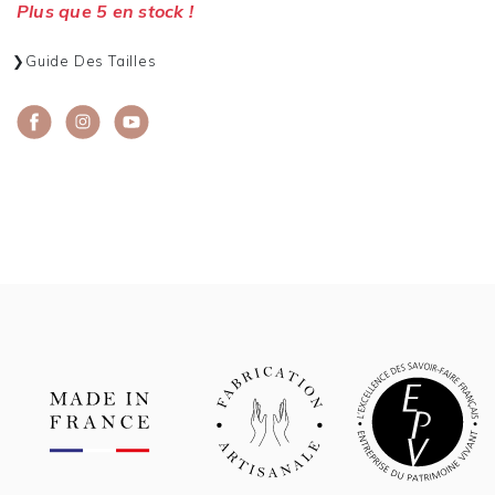
Plus que 5 en stock !
Guide Des Tailles