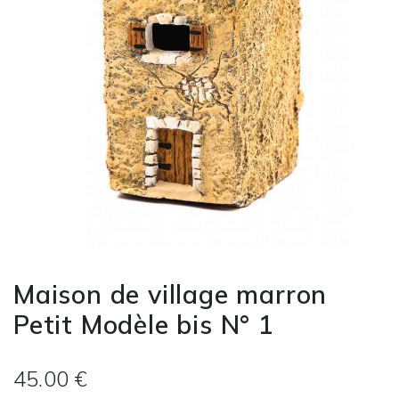
Maison de village marron
Petit Modèle bis N° 1
45.00 €