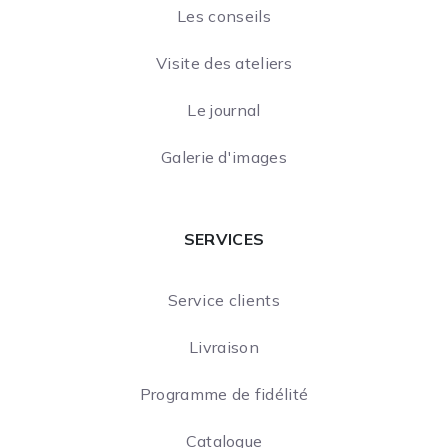
Les conseils
Visite des ateliers
Le journal
Galerie d'images
SERVICES
Service clients
Livraison
Programme de fidélité
Catalogue