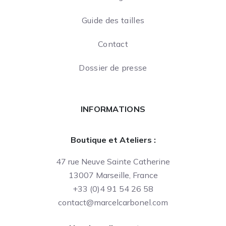
Guide des tailles
Contact
Dossier de presse
INFORMATIONS
Boutique et Ateliers :
47 rue Neuve Sainte Catherine
13007 Marseille, France
+33 (0)4 91 54 26 58
contact@marcelcarbonel.com