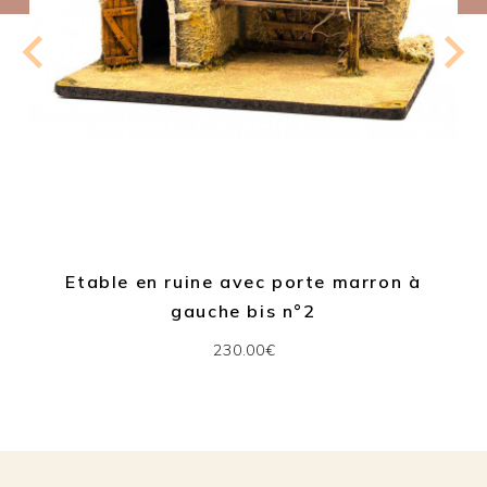
Etable en ruine avec porte marron à
gauche bis n°2
230.00€