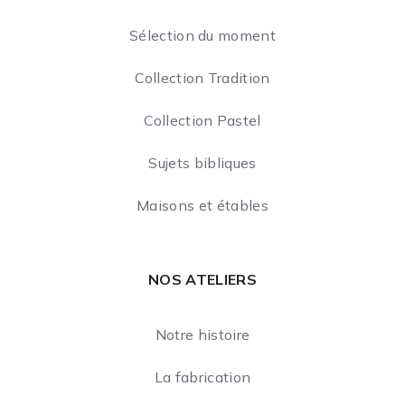
Sélection du moment
Collection Tradition
Collection Pastel
Sujets bibliques
Maisons et étables
NOS ATELIERS
Notre histoire
La fabrication