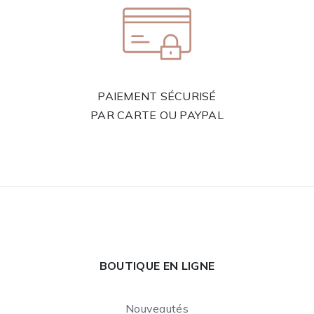
PAIEMENT SÉCURISÉ
PAR CARTE OU PAYPAL
BOUTIQUE EN LIGNE
Nouveautés