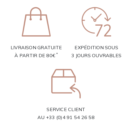
LIVRAISON GRATUITE
EXPÉDITION SOUS
*
À PARTIR DE 80€
3 JOURS OUVRABLES
SERVICE CLIENT
AU
+33 (0)4 91 54 26 58