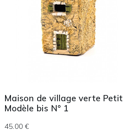
Maison de village verte Petit
Modèle bis N° 1
45.00 €