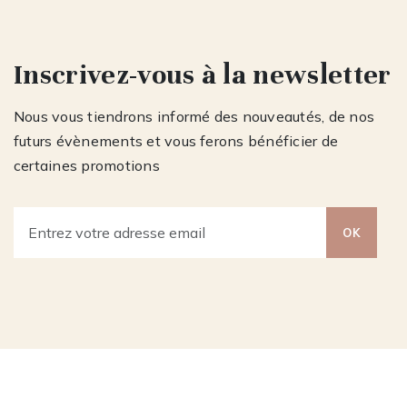
Inscrivez-vous à la newsletter
Nous vous tiendrons informé des nouveautés, de nos
futurs évènements et vous ferons bénéficier de
certaines promotions
OK