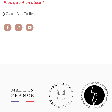
Plus que 4 en stock !
Guide Des Tailles