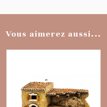
Vous aimerez aussi...