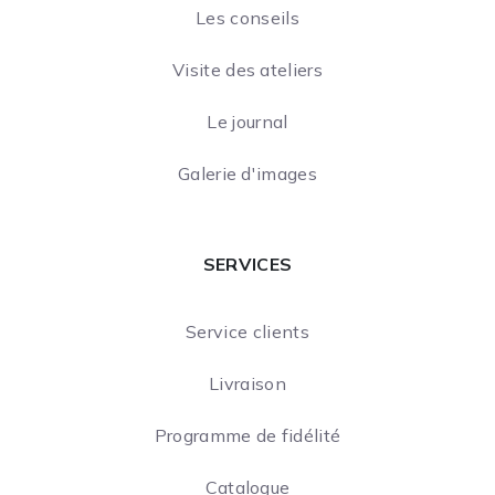
Les conseils
Visite des ateliers
Le journal
Galerie d'images
SERVICES
Service clients
Livraison
Programme de fidélité
Catalogue