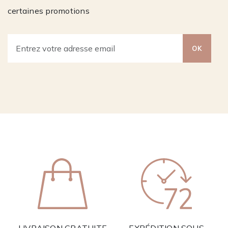
certaines promotions
OK