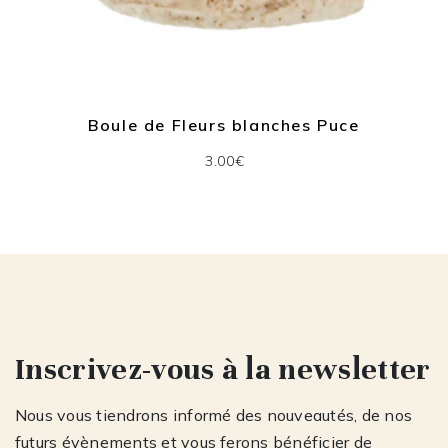
Boule de Fleurs blanches Puce
3.00€
Inscrivez-vous à la newsletter
Nous vous tiendrons informé des nouveautés, de nos
futurs évènements et vous ferons bénéficier de