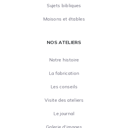
Sujets bibliques
Maisons et étables
NOS ATELIERS
Notre histoire
La fabrication
Les conseils
Visite des ateliers
Le journal
Galerie d'images