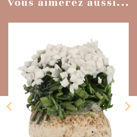
Vous aimerez aussi...