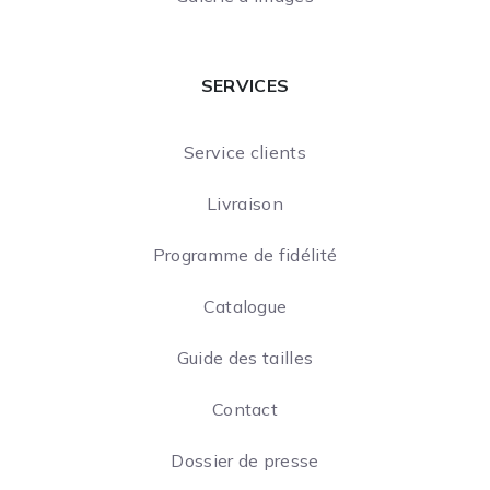
SERVICES
Service clients
Livraison
Programme de fidélité
Catalogue
Guide des tailles
Contact
Dossier de presse