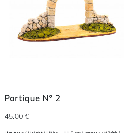
Portique N° 2
45.00 €