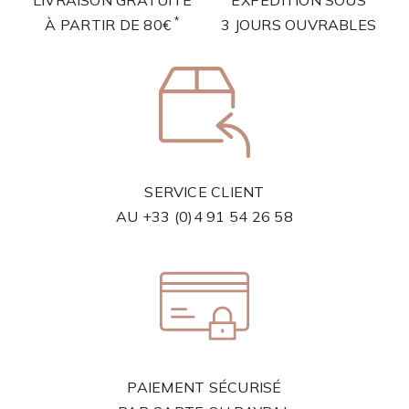
LIVRAISON GRATUITE
EXPÉDITION SOUS
*
À PARTIR DE 80€
3 JOURS OUVRABLES
SERVICE CLIENT
AU
+33 (0)4 91 54 26 58
PAIEMENT SÉCURISÉ