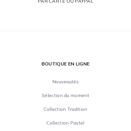
PAR CARTE OU PAYPAL
BOUTIQUE EN LIGNE
Nouveautés
Sélection du moment
Collection Tradition
Collection Pastel