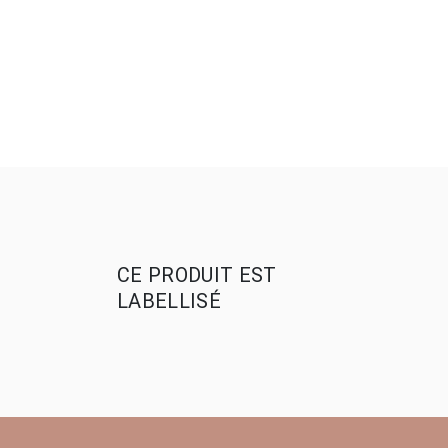
CE PRODUIT EST
LABELLISÉ