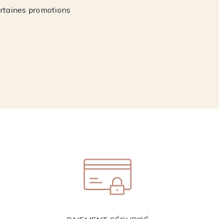
ertaines promotions