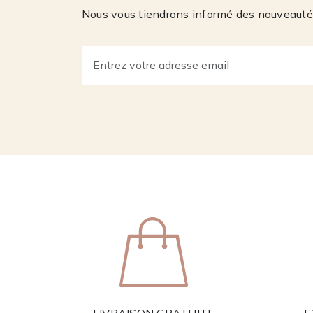
Nous vous tiendrons informé des nouveautés