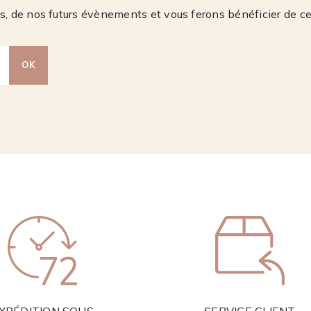
, de nos futurs évènements et vous ferons bénéficier de c
OK