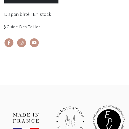
Disponibilité : En stock
Guide Des Tailles