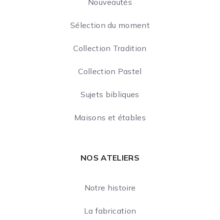
Nouveautés
Sélection du moment
Collection Tradition
Collection Pastel
Sujets bibliques
Maisons et étables
NOS ATELIERS
Notre histoire
La fabrication