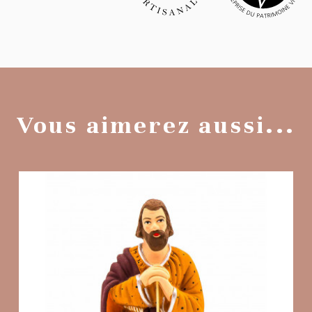
Vous aimerez aussi...