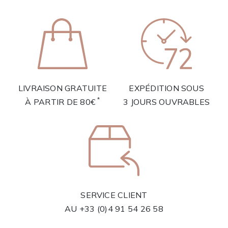
LIVRAISON GRATUITE
EXPÉDITION SOUS
*
À PARTIR DE 80€
3 JOURS OUVRABLES
SERVICE CLIENT
AU
+33 (0)4 91 54 26 58