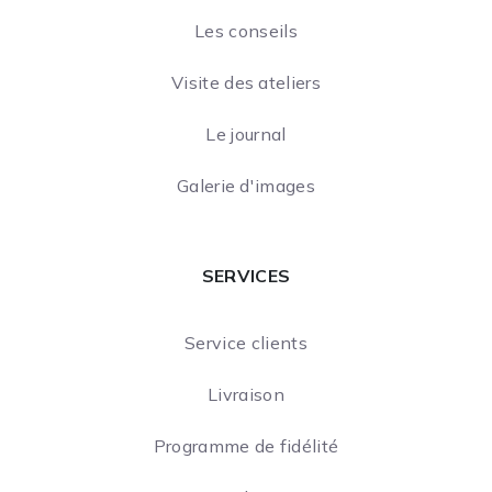
Les conseils
Visite des ateliers
Le journal
Galerie d'images
SERVICES
Service clients
Livraison
Programme de fidélité