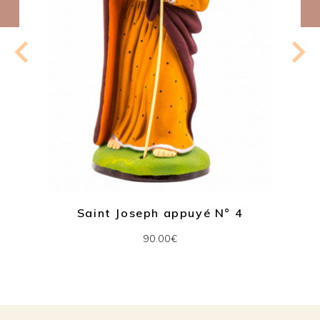
Saint Joseph appuyé N° 4
90.00€