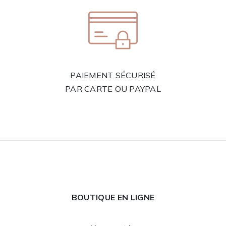
PAIEMENT SÉCURISÉ
PAR CARTE OU PAYPAL
BOUTIQUE EN LIGNE