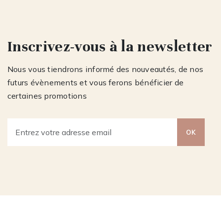
Inscrivez-vous à la newsletter
Nous vous tiendrons informé des nouveautés, de nos
futurs évènements et vous ferons bénéficier de
certaines promotions
OK