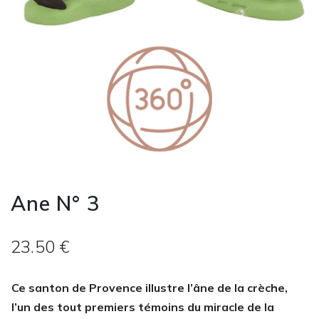
Ane N° 3
23.50 €
Ce santon de Provence illustre l’âne de la crèche,
l’un des tout premiers témoins du miracle de la