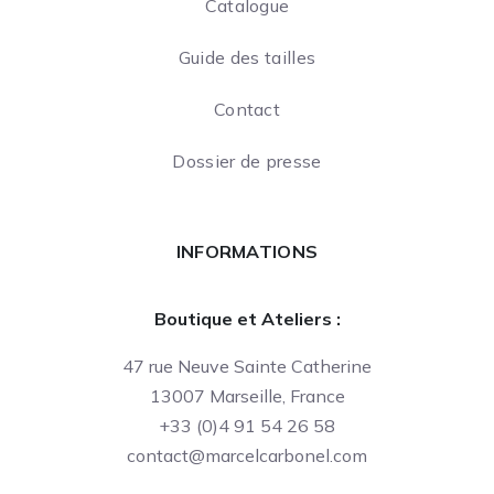
Catalogue
Guide des tailles
Contact
Dossier de presse
INFORMATIONS
Boutique et Ateliers :
47 rue Neuve Sainte Catherine
13007 Marseille, France
+33 (0)4 91 54 26 58
contact@marcelcarbonel.com