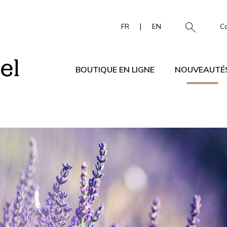
|
FR
EN
C
BOUTIQUE EN LIGNE
NOUVEAUTÉ