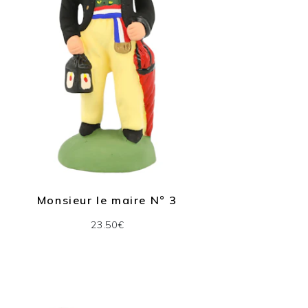
Monsieur le maire N° 3
23.50€