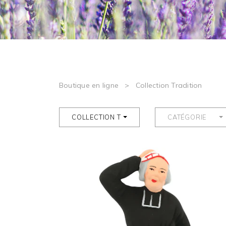
Boutique en ligne
>
Collection Tradition
COLLECTION TRADITION
CATÉGORIE