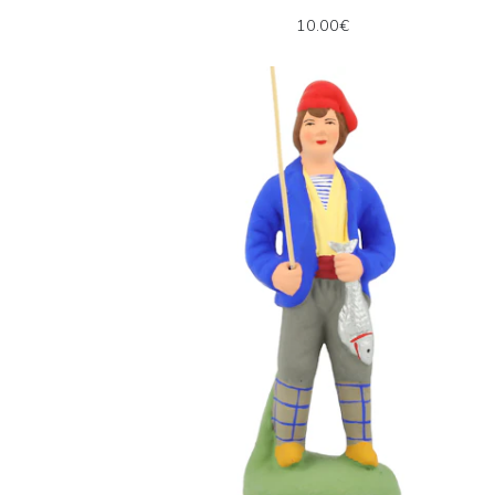
10.00€