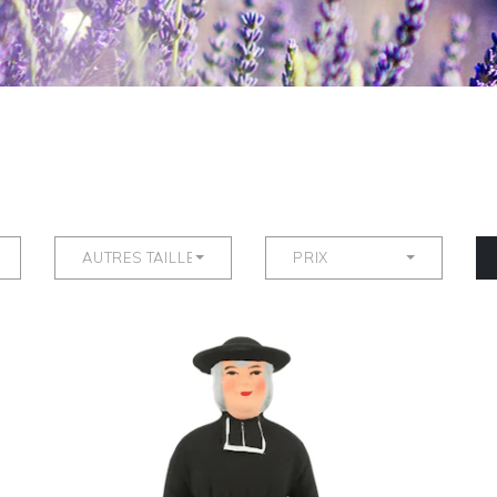
AUTRES TAILLES
PRIX