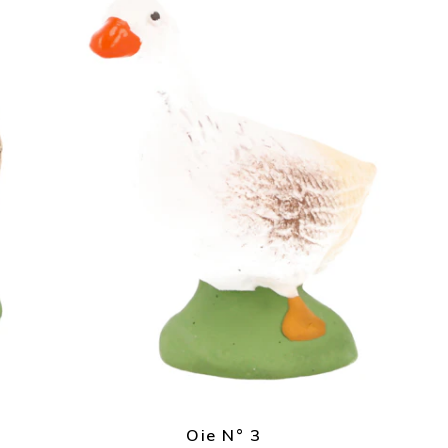
Oie N° 3