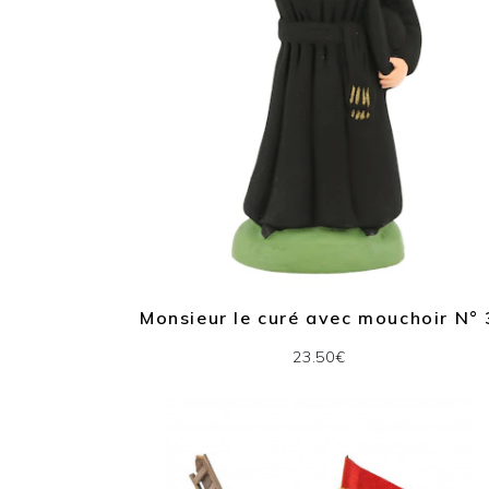
Monsieur le curé avec mouchoir N° 
23.50€