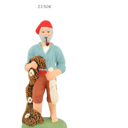
23.50€