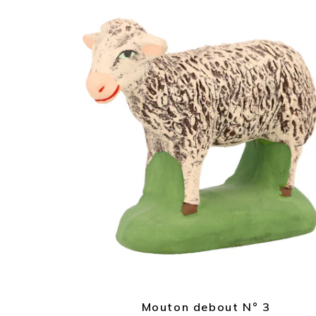
Mouton debout N° 3