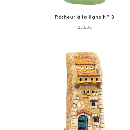
Pécheur à la ligne N° 3
23.50€