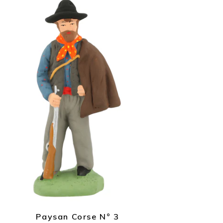
Paysan Corse N° 3