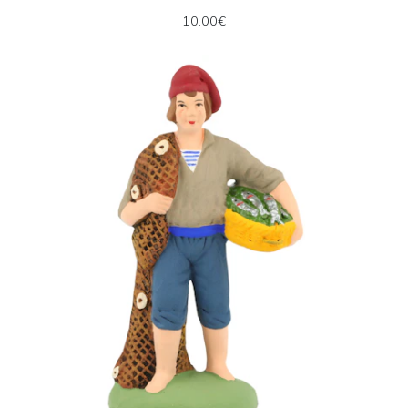
10.00€