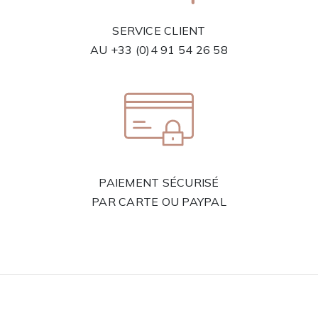
SERVICE CLIENT
AU
+33 (0)4 91 54 26 58
PAIEMENT SÉCURISÉ
PAR CARTE OU PAYPAL