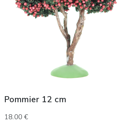
Pommier 12 cm
18.00 €