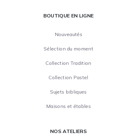
BOUTIQUE EN LIGNE
Nouveautés
Sélection du moment
Collection Tradition
Collection Pastel
Sujets bibliques
Maisons et étables
NOS ATELIERS