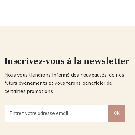
Inscrivez-vous à la newsletter
Nous vous tiendrons informé des nouveautés, de nos
futurs évènements et vous ferons bénéficier de
certaines promotions
OK