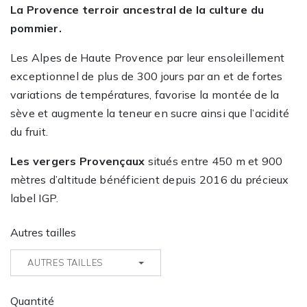
La Provence terroir ancestral de la culture du
pommier.
Les Alpes de Haute Provence par leur ensoleillement
exceptionnel de plus de 300 jours par an et de fortes
variations de températures, favorise la montée de la
sève et augmente la teneur en sucre ainsi que l’acidité
du fruit.
Les vergers Provençaux
situés entre 450 m et 900
mètres d’altitude bénéficient depuis 2016 du précieux
label IGP.
Autres tailles
AUTRES TAILLES
Quantité