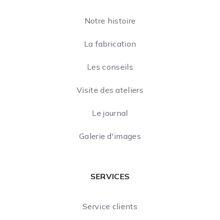
Notre histoire
La fabrication
Les conseils
Visite des ateliers
Le journal
Galerie d'images
SERVICES
Service clients