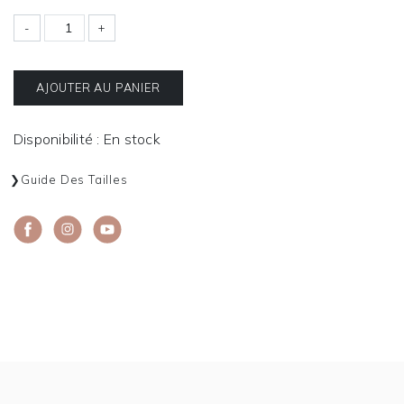
-
+
AJOUTER AU PANIER
Disponibilité : En stock
Guide Des Tailles