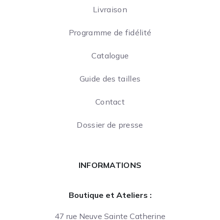
Livraison
Programme de fidélité
Catalogue
Guide des tailles
Contact
Dossier de presse
INFORMATIONS
Boutique et Ateliers :
47 rue Neuve Sainte Catherine