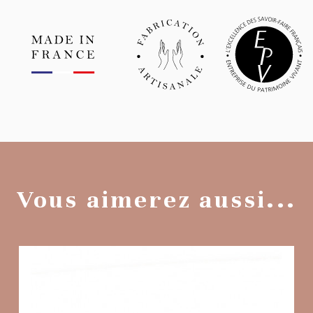
Vous aimerez aussi...