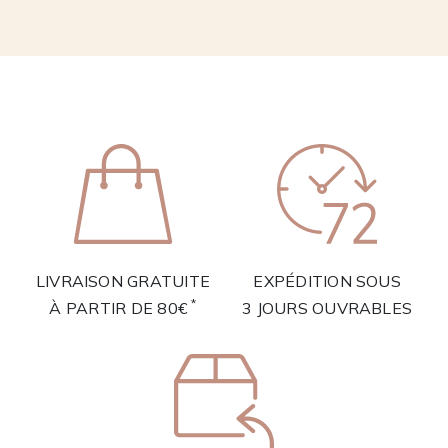
LIVRAISON GRATUITE
EXPÉDITION SOUS
*
À PARTIR DE 80€
3 JOURS OUVRABLES