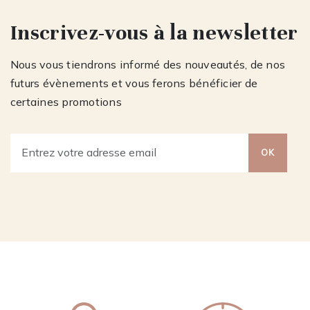
Inscrivez-vous à la newsletter
Nous vous tiendrons informé des nouveautés, de nos
futurs évènements et vous ferons bénéficier de
certaines promotions
OK