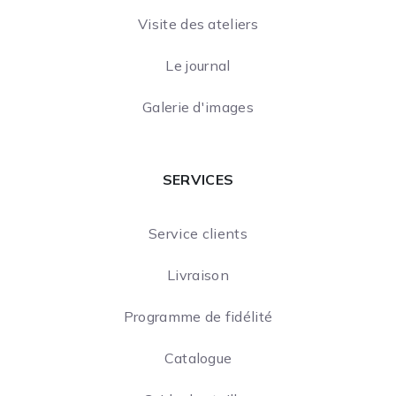
Visite des ateliers
Le journal
Galerie d'images
SERVICES
Service clients
Livraison
Programme de fidélité
Catalogue