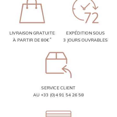
LIVRAISON GRATUITE
EXPÉDITION SOUS
*
À PARTIR DE 80€
3 JOURS OUVRABLES
SERVICE CLIENT
AU
+33 (0)4 91 54 26 58