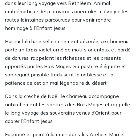
dans leur long voyage vers Bethléem. Animal
emblématique des caravanes orientales, il évoque les
routes lointaines parcourues pour venir rendre
hommage à l’Enfant Jésus.
Harnaché d’une selle richement décorée, ce chameau
porte un tapis violet orné de motifs orientaux et bordé
de dorures, rappelant les richesses et les présents
apportés par les Rois Mages. Sa posture élégante et
son regard paisible traduisent la noblesse et la
patience de cet animal légendaire du désert.
Dans la crèche de Noël, le chameau accompagne
naturellement les santons des Rois Mages et rappelle
le long voyage des souverains venus d’Orient pour
adorer l’Enfant Jésus.
Façonné et peint à la main dans les Ateliers Marcel