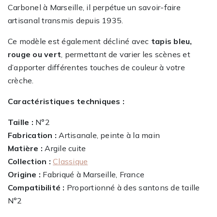
Carbonel à Marseille, il perpétue un savoir-faire
artisanal transmis depuis 1935.
Ce modèle est également décliné avec
tapis bleu,
rouge ou vert
, permettant de varier les scènes et
d’apporter différentes touches de couleur à votre
crèche.
Caractéristiques techniques :
Taille :
N°2
Fabrication :
Artisanale, peinte à la main
Matière :
Argile cuite
Collection :
Classique
Origine :
Fabriqué à Marseille, France
Compatibilité :
Proportionné à des santons de taille
N°2