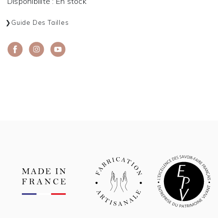
Disponibilité : En stock
Guide Des Tailles