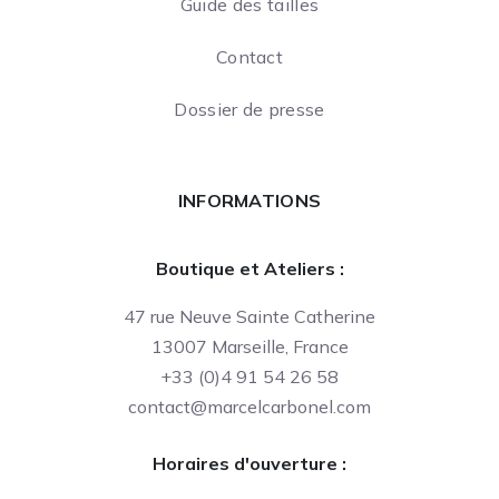
Guide des tailles
Contact
Dossier de presse
INFORMATIONS
Boutique et Ateliers :
47 rue Neuve Sainte Catherine
13007 Marseille, France
+33 (0)4 91 54 26 58
contact@marcelcarbonel.com
Horaires d'ouverture :