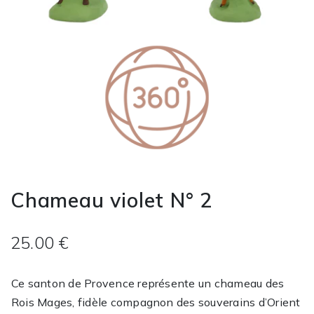
Chameau violet N° 2
25.00 €
Ce santon de Provence représente un chameau des
Rois Mages, fidèle compagnon des souverains d’Orient