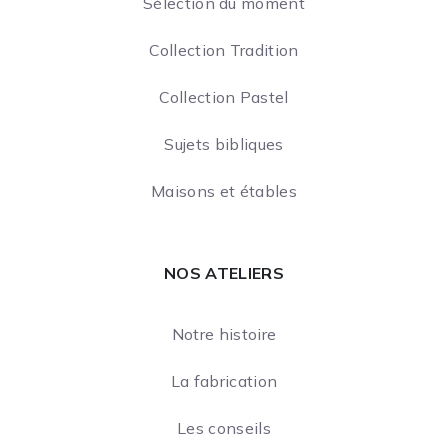
Sélection du moment
Collection Tradition
Collection Pastel
Sujets bibliques
Maisons et étables
NOS ATELIERS
Notre histoire
La fabrication
Les conseils