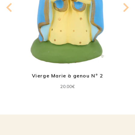
Vierge Marie à genou N° 2
20.00€