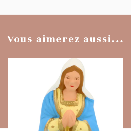
Vous aimerez aussi...