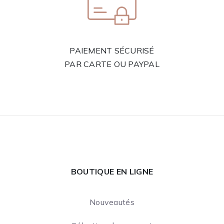
PAIEMENT SÉCURISÉ
PAR CARTE OU PAYPAL
BOUTIQUE EN LIGNE
Nouveautés