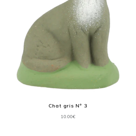
Chat gris N° 3
10.00€