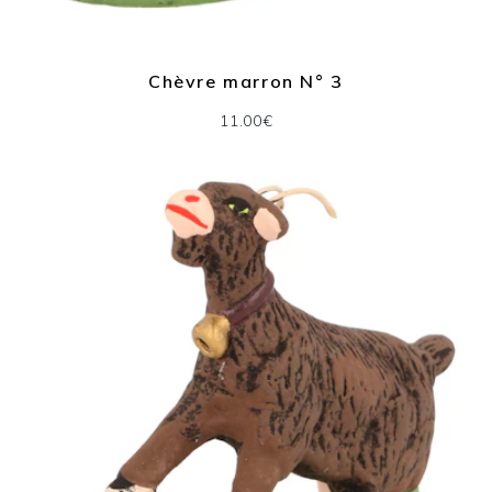
Chèvre marron N° 3
11.00€