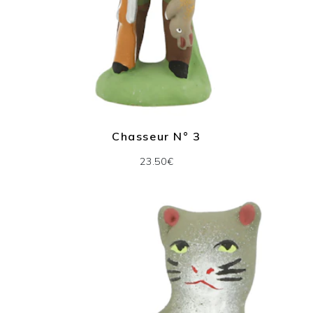
Chasseur N° 3
23.50€