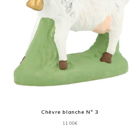
Chèvre blanche N° 3
11.00€