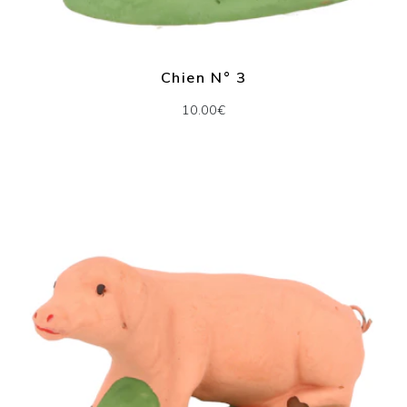
Chien N° 3
10.00€