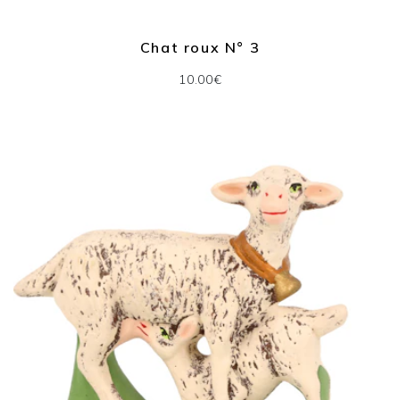
Chat roux N° 3
10.00€