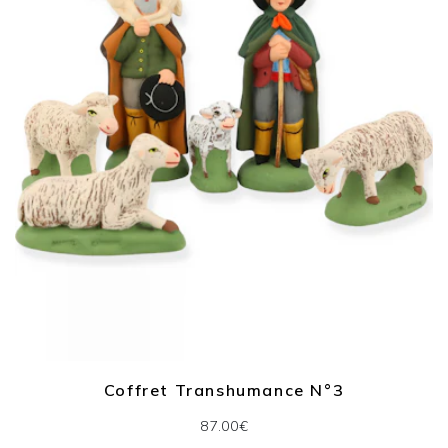
Coffret Transhumance N°3
87.00€