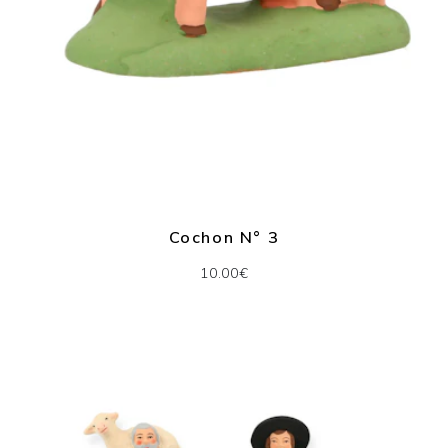
Cochon N° 3
10.00€