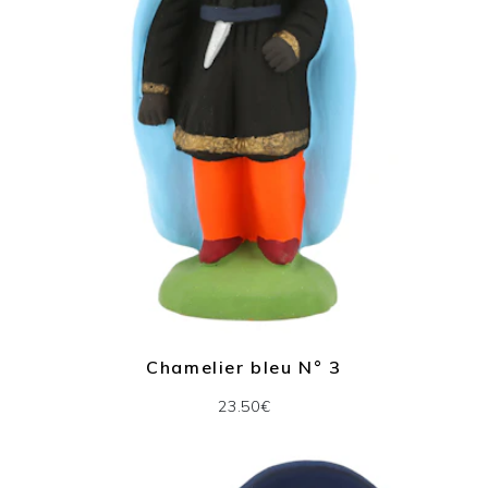
Chamelier bleu N° 3
23.50€